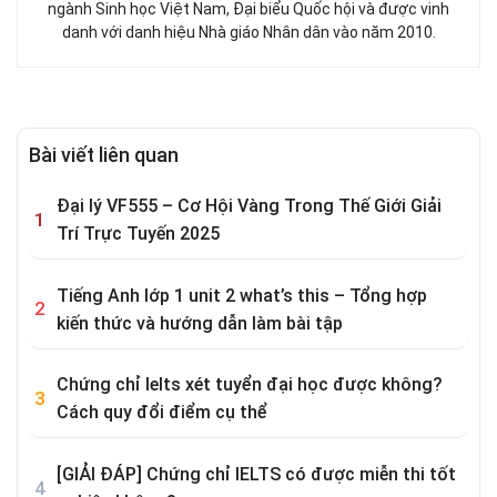
ngành Sinh học Việt Nam, Đại biểu Quốc hội và được vinh
danh với danh hiệu Nhà giáo Nhân dân vào năm 2010.
Bài viết liên quan
Đại lý VF555 – Cơ Hội Vàng Trong Thế Giới Giải
Trí Trực Tuyến 2025
Tiếng Anh lớp 1 unit 2 what’s this – Tổng hợp
kiến thức và hướng dẫn làm bài tập
Chứng chỉ Ielts xét tuyển đại học được không?
Cách quy đổi điểm cụ thể
[GIẢI ĐÁP] Chứng chỉ IELTS có được miễn thi tốt