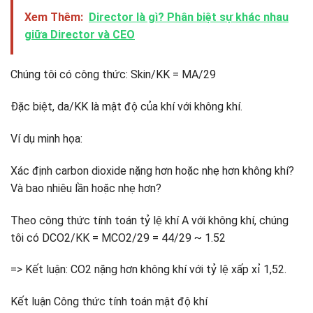
Xem Thêm:
Director là gì? Phân biệt sự khác nhau
giữa Director và CEO
Chúng tôi có công thức: Skin/KK = MA/29
Đặc biệt, da/KK là mật độ của khí với không khí.
Ví dụ minh họa:
Xác định carbon dioxide nặng hơn hoặc nhẹ hơn không khí?
Và bao nhiêu lần hoặc nhẹ hơn?
Theo công thức tính toán tỷ lệ khí A với không khí, chúng
tôi có DCO2/KK = MCO2/29 = 44/29 ~ 1.52
=> Kết luận: CO2 nặng hơn không khí với tỷ lệ xấp xỉ 1,52.
Kết luận Công thức tính toán mật độ khí