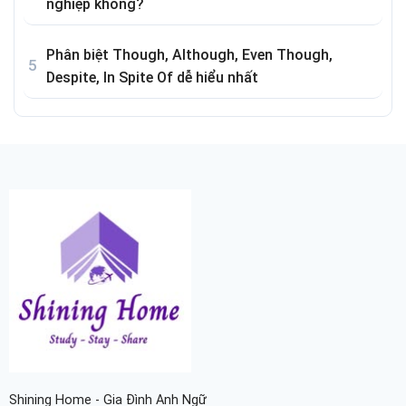
nghiệp không?
Phân biệt Though, Although, Even Though,
Despite, In Spite Of dễ hiểu nhất
Shining Home - Gia Đình Anh Ngữ