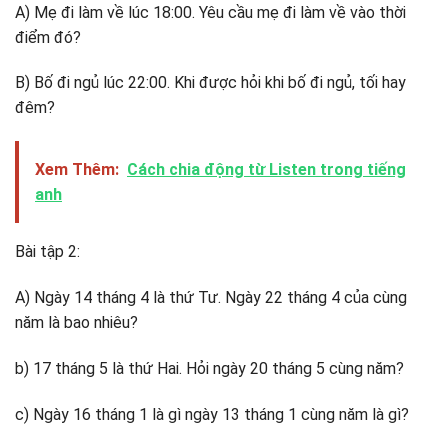
A) Mẹ đi làm về lúc 18:00. Yêu cầu mẹ đi làm về vào thời
điểm đó?
B) Bố đi ngủ lúc 22:00. Khi được hỏi khi bố đi ngủ, tối hay
đêm?
Xem Thêm:
Cách chia động từ Listen trong tiếng
anh
Bài tập 2:
A) Ngày 14 tháng 4 là thứ Tư. Ngày 22 tháng 4 của cùng
năm là bao nhiêu?
b) 17 tháng 5 là thứ Hai. Hỏi ngày 20 tháng 5 cùng năm?
c) Ngày 16 tháng 1 là gì ngày 13 tháng 1 cùng năm là gì?