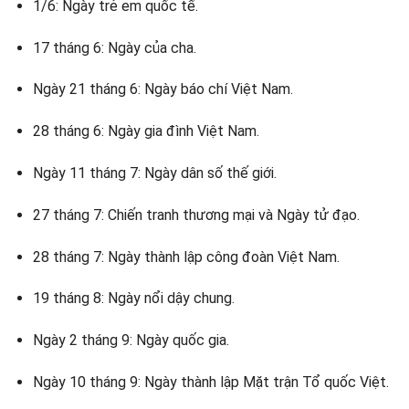
1/6: Ngày trẻ em quốc tế.
17 tháng 6: Ngày của cha.
Ngày 21 tháng 6: Ngày báo chí Việt Nam.
28 tháng 6: Ngày gia đình Việt Nam.
Ngày 11 tháng 7: Ngày dân số thế giới.
27 tháng 7: Chiến tranh thương mại và Ngày tử đạo.
28 tháng 7: Ngày thành lập công đoàn Việt Nam.
19 tháng 8: Ngày nổi dậy chung.
Ngày 2 tháng 9: Ngày quốc gia.
Ngày 10 tháng 9: Ngày thành lập Mặt trận Tổ quốc Việt.