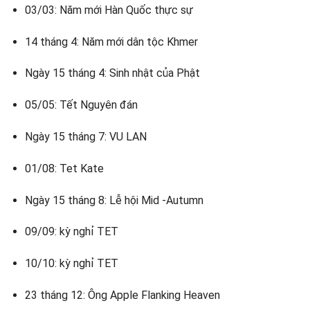
03/03: Năm mới Hàn Quốc thực sự
14 tháng 4: Năm mới dân tộc Khmer
Ngày 15 tháng 4: Sinh nhật của Phật
05/05: Tết Nguyên đán
Ngày 15 tháng 7: VU LAN
01/08: Tet Kate
Ngày 15 tháng 8: Lễ hội Mid -Autumn
09/09: kỳ nghỉ TET
10/10: kỳ nghỉ TET
23 tháng 12: Ông Apple Flanking Heaven