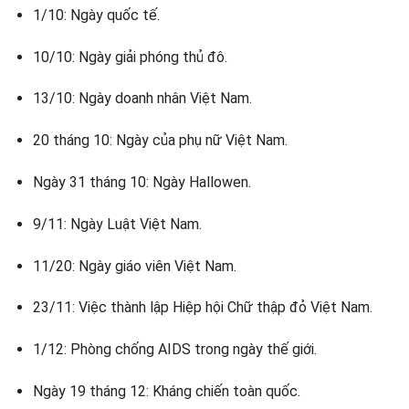
1/10: Ngày quốc tế.
10/10: Ngày giải phóng thủ đô.
13/10: Ngày doanh nhân Việt Nam.
20 tháng 10: Ngày của phụ nữ Việt Nam.
Ngày 31 tháng 10: Ngày Hallowen.
9/11: Ngày Luật Việt Nam.
11/20: Ngày giáo viên Việt Nam.
23/11: Việc thành lập Hiệp hội Chữ thập đỏ Việt Nam.
1/12: Phòng chống AIDS trong ngày thế giới.
Ngày 19 tháng 12: Kháng chiến toàn quốc.