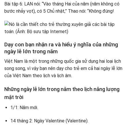
Bài tập 6: LAN nói: “Vào tháng Hai của năm (năm không có
bước nhảy vọt), có 5 Chủ nhật,” Thao nói: “Không đúng!
Dạy con bạn nhận ra và hiểu ý nghĩa của những
ngày lễ lớn trong năm
Việt Nam là một trong những quốc gia sử dụng hai loại lịch
song song, vì vậy bạn nên dạy cho trẻ em cả hai ngày lễ lớn
của Việt Nam theo lịch và lịch âm.
Những ngày lễ lớn trong năm theo lịch năng lượng
mặt trời
1/1: Năm mới.
14 tháng 2: Ngày Valentine (Valentine).