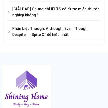
[GIẢI ĐÁP] Chứng chỉ IELTS có được miễn thi tốt
nghiệp không?
Phân biệt Though, Although, Even Though,
Despite, In Spite Of dễ hiểu nhất