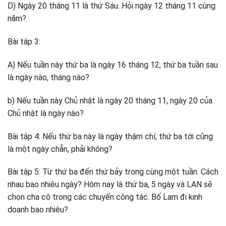
D) Ngày 20 tháng 11 là thứ Sáu. Hỏi ngày 12 tháng 11 cùng
năm?
Bài tập 3:
A) Nếu tuần này thứ ba là ngày 16 tháng 12, thứ ba tuần sau
là ngày nào, tháng nào?
b) Nếu tuần này Chủ nhật là ngày 20 tháng 11, ngày 20 của
Chủ nhật là ngày nào?
Bài tập 4: Nếu thứ ba này là ngày thậm chí, thứ ba tới cũng
là một ngày chẵn, phải không?
Bài tập 5: Từ thứ ba đến thứ bảy trong cùng một tuần. Cách
nhau bao nhiêu ngày? Hôm nay là thứ ba, 5 ngày và LAN sẽ
chọn cha cô trong các chuyến công tác. Bố Lam đi kinh
doanh bao nhiêu?