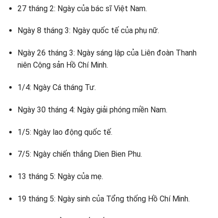
27 tháng 2: Ngày của bác sĩ Việt Nam.
Ngày 8 tháng 3: Ngày quốc tế của phụ nữ.
Ngày 26 tháng 3: Ngày sáng lập của Liên đoàn Thanh
niên Cộng sản Hồ Chí Minh.
1/4: Ngày Cá tháng Tư.
Ngày 30 tháng 4: Ngày giải phóng miền Nam.
1/5: Ngày lao động quốc tế.
7/5: Ngày chiến thắng Dien Bien Phu.
13 tháng 5: Ngày của mẹ.
19 tháng 5: Ngày sinh của Tổng thống Hồ Chí Minh.