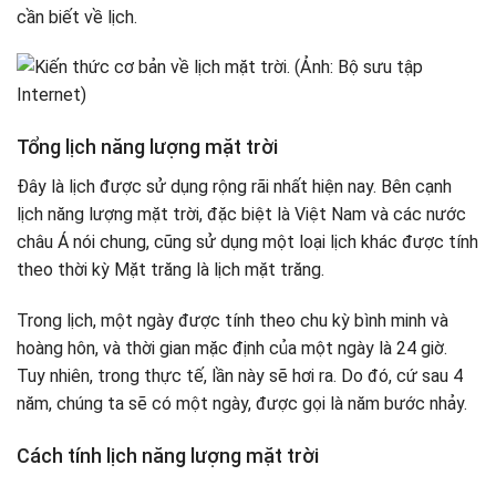
cần biết về lịch.
Tổng lịch năng lượng mặt trời
Đây là lịch được sử dụng rộng rãi nhất hiện nay. Bên cạnh
lịch năng lượng mặt trời, đặc biệt là Việt Nam và các nước
châu Á nói chung, cũng sử dụng một loại lịch khác được tính
theo thời kỳ Mặt trăng là lịch mặt trăng.
Trong lịch, một ngày được tính theo chu kỳ bình minh và
hoàng hôn, và thời gian mặc định của một ngày là 24 giờ.
Tuy nhiên, trong thực tế, lần này sẽ hơi ra. Do đó, cứ sau 4
năm, chúng ta sẽ có một ngày, được gọi là năm bước nhảy.
Cách tính lịch năng lượng mặt trời