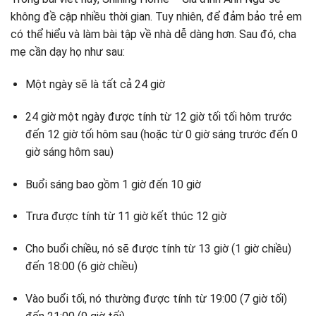
không đề cập nhiều thời gian. Tuy nhiên, để đảm bảo trẻ em
có thể hiểu và làm bài tập về nhà dễ dàng hơn. Sau đó, cha
mẹ cần dạy họ như sau:
Một ngày sẽ là tất cả 24 giờ
24 giờ một ngày được tính từ 12 giờ tối tối hôm trước
đến 12 giờ tối hôm sau (hoặc từ 0 giờ sáng trước đến 0
giờ sáng hôm sau)
Buổi sáng bao gồm 1 giờ đến 10 giờ
Trưa được tính từ 11 giờ kết thúc 12 giờ
Cho buổi chiều, nó sẽ được tính từ 13 giờ (1 giờ chiều)
đến 18:00 (6 giờ chiều)
Vào buổi tối, nó thường được tính từ 19:00 (7 giờ tối)