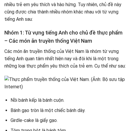
nhiều trẻ em yêu thích và hào hứng. Tuy nhiên, chủ đề này
cũng được chia thành nhiều nhóm khác nhau với từ vựng
tiếng Anh sau:
Nhóm 1: Từ vựng tiếng Anh cho chủ đề thực phẩm
– Các món ăn truyền thống Việt Nam
Các món ăn truyền thống của Việt Nam là nhóm từ vựng
tiếng Anh quan tâm nhất hiện nay và đôi khi là một trong
những loại thực phẩm yêu thích của trẻ em. Cụ thể như sau:
Nồi bánh kếp là bánh cuộn.
Bánh gạo tròn là một chiếc bánh dày.
Girdle-cake là giấy gạo.
Tôm trong bột là bánh tôm.