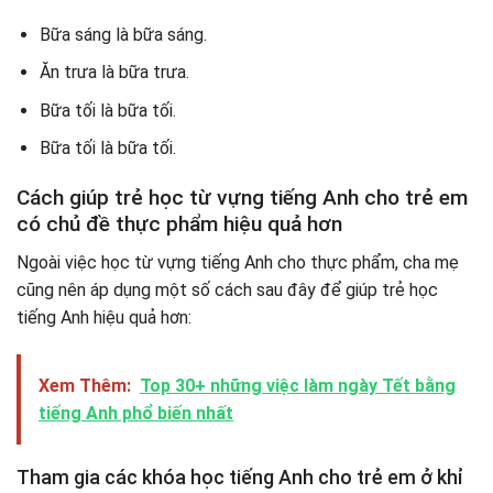
Bữa sáng là bữa sáng.
Ăn trưa là bữa trưa.
Bữa tối là bữa tối.
Bữa tối là bữa tối.
Cách giúp trẻ học từ vựng tiếng Anh cho trẻ em
có chủ đề thực phẩm hiệu quả hơn
Ngoài việc học từ vựng tiếng Anh cho thực phẩm, cha mẹ
cũng nên áp dụng một số cách sau đây để giúp trẻ học
tiếng Anh hiệu quả hơn:
Xem Thêm:
Top 30+ những việc làm ngày Tết bằng
tiếng Anh phổ biến nhất
Tham gia các khóa học tiếng Anh cho trẻ em ở khỉ