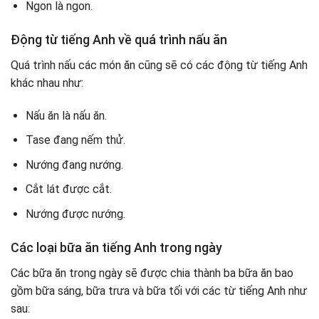
Ngon là ngon.
Động từ tiếng Anh về quá trình nấu ăn
Quá trình nấu các món ăn cũng sẽ có các động từ tiếng Anh
khác nhau như:
Nấu ăn là nấu ăn.
Tase đang nếm thử.
Nướng đang nướng.
Cắt lát được cắt.
Nướng được nướng.
Các loại bữa ăn tiếng Anh trong ngày
Các bữa ăn trong ngày sẽ được chia thành ba bữa ăn bao
gồm bữa sáng, bữa trưa và bữa tối với các từ tiếng Anh như
sau: