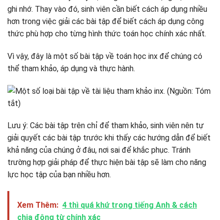
ghi nhớ. Thay vào đó, sinh viên cần biết cách áp dụng nhiều
hơn trong việc giải các bài tập để biết cách áp dụng công
thức phù hợp cho từng hình thức toán học chính xác nhất.
Vì vậy, đây là một số bài tập về toán học inx để chúng có
thể tham khảo, áp dụng và thực hành.
Lưu ý: Các bài tập trên chỉ để tham khảo, sinh viên nên tự
giải quyết các bài tập trước khi thấy các hướng dẫn để biết
khả năng của chúng ở đâu, nơi sai để khắc phục. Tránh
trường hợp giải pháp để thực hiện bài tập sẽ làm cho năng
lực học tập của bạn nhiều hơn.
Xem Thêm:
4 thì quá khứ trong tiếng Anh & cách
chia động từ chính xác