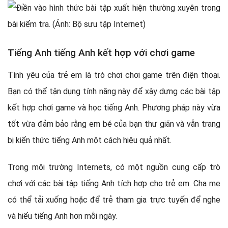
Tiếng Anh tiếng Anh kết hợp với chơi game
Tình yêu của trẻ em là trò chơi chơi game trên điện thoại.
Bạn có thể tận dụng tính năng này để xây dựng các bài tập
kết hợp chơi game và học tiếng Anh. Phương pháp này vừa
tốt vừa đảm bảo rằng em bé của bạn thư giãn và vẫn trang
bị kiến ​​thức tiếng Anh một cách hiệu quả nhất.
Trong môi trường Internets, có một nguồn cung cấp trò
chơi với các bài tập tiếng Anh tích hợp cho trẻ em. Cha mẹ
có thể tải xuống hoặc để trẻ tham gia trực tuyến để nghe
và hiểu tiếng Anh hơn mỗi ngày.