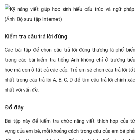
Kiểm tra câu trả lời đúng
Các bài tập để chọn câu trả lời đúng thường là phổ biến
trong các bài kiểm tra tiếng Anh không chỉ ở trường tiểu
học mà còn ở tất cả các cấp. Trẻ em sẽ chọn câu trả lời tốt
nhất trong câu trả lời A, B, C, D để tìm câu trả lời chính xác
nhất với vấn đề.
Đổ đầy
Bài tập này để kiểm tra chức năng viết thích hợp của từ
vựng của em bé, mỗi khoảng cách trong câu của em bé phải