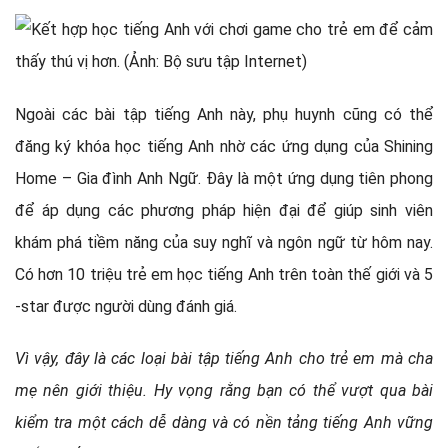
Ngoài các bài tập tiếng Anh này, phụ huynh cũng có thể
đăng ký khóa học tiếng Anh nhờ các ứng dụng của Shining
Home – Gia đình Anh Ngữ. Đây là một ứng dụng tiên phong
để áp dụng các phương pháp hiện đại để giúp sinh viên
khám phá tiềm năng của suy nghĩ và ngôn ngữ từ hôm nay.
Có hơn 10 triệu trẻ em học tiếng Anh trên toàn thế giới và 5
-star được người dùng đánh giá.
Vì vậy, đây là các loại bài tập tiếng Anh cho trẻ em mà cha
mẹ nên giới thiệu. Hy vọng rằng bạn có thể vượt qua bài
kiểm tra một cách dễ dàng và có nền tảng tiếng Anh vững