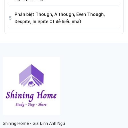
Phân biệt Though, Although, Even Though,
Despite, In Spite Of dễ hiểu nhất
Shining Home - Gia Đình Anh Ngữ