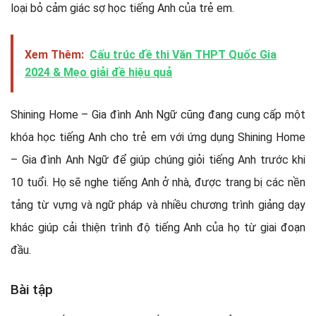
loại bỏ cảm giác sợ học tiếng Anh của trẻ em.
Xem Thêm:
Cấu trúc đề thi Văn THPT Quốc Gia
2024 & Mẹo giải đề hiệu quả
Shining Home – Gia đình Anh Ngữ cũng đang cung cấp một
khóa học tiếng Anh cho trẻ em với ứng dụng Shining Home
– Gia đình Anh Ngữ để giúp chúng giỏi tiếng Anh trước khi
10 tuổi. Họ sẽ nghe tiếng Anh ở nhà, được trang bị các nền
tảng từ vựng và ngữ pháp và nhiều chương trình giảng dạy
khác giúp cải thiện trình độ tiếng Anh của họ từ giai đoạn
đầu.
Bài tập