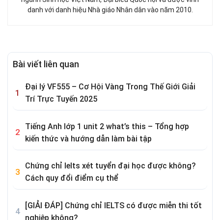
danh với danh hiệu Nhà giáo Nhân dân vào năm 2010.
Bài viết liên quan
Đại lý VF555 – Cơ Hội Vàng Trong Thế Giới Giải
Trí Trực Tuyến 2025
Tiếng Anh lớp 1 unit 2 what’s this – Tổng hợp
kiến thức và hướng dẫn làm bài tập
Chứng chỉ Ielts xét tuyển đại học được không?
Cách quy đổi điểm cụ thể
[GIẢI ĐÁP] Chứng chỉ IELTS có được miễn thi tốt
nghiệp không?