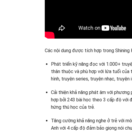
Các nội dung được tích hợp trong Shining
Phát triển kỹ năng đọc với 1.000+ truy
thân thuộc và phù hợp với lứa tuổi của 
hình, truyện series, truyện nhạc, truyện 
Cải thiện khả năng phát âm với phương
hợp bởi 243 bài học theo 3 cấp độ với
hứng thú học của trẻ.
Tăng cường khả năng nghe ở trẻ với mô
Anh với 4 cấp độ đảm bảo giọng nói chu