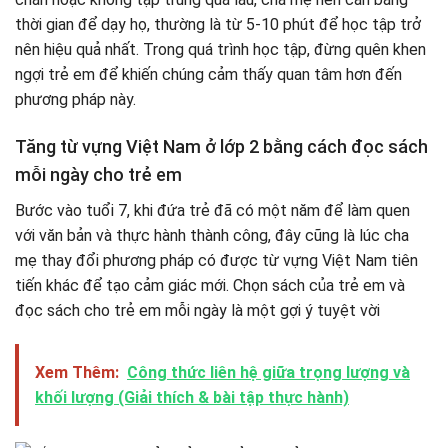
thời gian để dạy họ, thường là từ 5-10 phút để học tập trở
nên hiệu quả nhất. Trong quá trình học tập, đừng quên khen
ngợi trẻ em để khiến chúng cảm thấy quan tâm hơn đến
phương pháp này.
Tăng từ vựng Việt Nam ở lớp 2 bằng cách đọc sách
mỗi ngày cho trẻ em
Bước vào tuổi 7, khi đứa trẻ đã có một năm để làm quen
với văn bản và thực hành thành công, đây cũng là lúc cha
mẹ thay đổi phương pháp có được từ vựng Việt Nam tiên
tiến khác để tạo cảm giác mới. Chọn sách của trẻ em và
đọc sách cho trẻ em mỗi ngày là một gợi ý tuyệt vời
Xem Thêm:
Công thức liên hệ giữa trọng lượng và
khối lượng (Giải thích & bài tập thực hành)