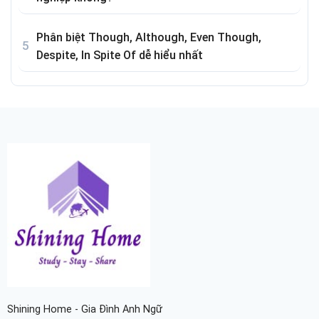
Phân biệt Though, Although, Even Though,
Despite, In Spite Of dễ hiểu nhất
Shining Home - Gia Đình Anh Ngữ