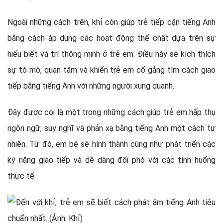
Ngoài những cách trên, khỉ còn giúp trẻ tiếp cận tiếng Anh
bằng cách áp dụng các hoạt động thể chất dựa trên sự
hiểu biết và trí thông minh ở trẻ em. Điều này sẽ kích thích
sự tò mò, quan tâm và khiến trẻ em cố gắng tìm cách giao
tiếp bằng tiếng Anh với những người xung quanh.
Đây được coi là một trong những cách giúp trẻ em hấp thụ
ngôn ngữ, suy nghĩ và phản xạ bằng tiếng Anh một cách tự
nhiên. Từ đó, em bé sẽ hình thành cũng như phát triển các
kỹ năng giao tiếp và dễ dàng đối phó với các tình huống
thực tế.