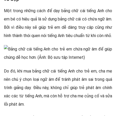
Một trong những cách để dạy bảng chữ cái tiếng Anh cho
em bé có hiệu quả là sử dụng bảng chữ cái có chứa ngữ âm.
Bởi vì điều này sẽ giúp trẻ em dễ dàng truy cập cũng như
hình thành thói quen nói tiếng Anh tiêu chuẩn từ khi còn nhỏ.
Do đó, khi mua bảng chữ cái tiếng Anh cho trẻ em, cha mẹ
nên chú ý chọn loại ngữ âm để tránh phát âm sai trong quá
trình giảng dạy. Điều này, không chỉ giúp trẻ phát âm chính
xác các từ tiếng Anh, mà còn hỗ trợ cha mẹ củng cố và sửa
lỗi phát âm.