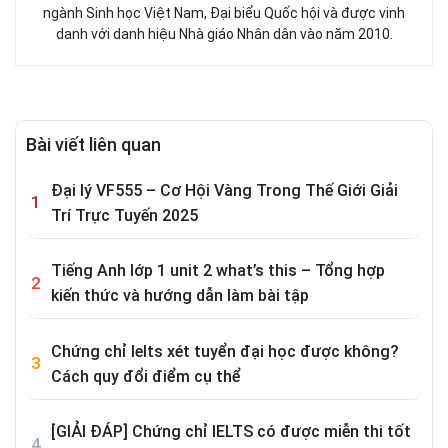
ngành Sinh học Việt Nam, Đại biểu Quốc hội và được vinh
danh với danh hiệu Nhà giáo Nhân dân vào năm 2010.
Bài viết liên quan
Đại lý VF555 – Cơ Hội Vàng Trong Thế Giới Giải
Trí Trực Tuyến 2025
Tiếng Anh lớp 1 unit 2 what’s this – Tổng hợp
kiến thức và hướng dẫn làm bài tập
Chứng chỉ Ielts xét tuyển đại học được không?
Cách quy đổi điểm cụ thể
[GIẢI ĐÁP] Chứng chỉ IELTS có được miễn thi tốt