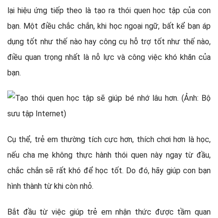
lại hiệu ứng tiếp theo là tạo ra thói quen học tập của con
bạn. Một điều chắc chắn, khi học ngoại ngữ, bất kể bạn áp
dụng tốt như thế nào hay công cụ hỗ trợ tốt như thế nào,
điều quan trọng nhất là nỗ lực và công việc khó khăn của
bạn.
Cụ thể, trẻ em thường tích cực hơn, thích chơi hơn là học,
nếu cha mẹ không thực hành thói quen này ngay từ đầu,
chắc chắn sẽ rất khó để học tốt. Do đó, hãy giúp con bạn
hình thành từ khi còn nhỏ.
Bắt đầu từ việc giúp trẻ em nhận thức được tầm quan