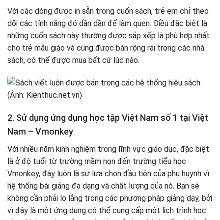
Với các dòng được in sẵn trong cuốn sách, trẻ em chỉ theo
dõi các tính năng đó dần dần để làm quen. Điều đặc biệt là
những cuốn sách này thường được sắp xếp là phù hợp nhất
cho trẻ mẫu giáo và cũng được bán rộng rãi trong các nhà
sách, có thể được mua bất cứ lúc nào.
2. Sử dụng ứng dụng học tập Việt Nam số 1 tại Việt
Nam – Vmonkey
Với nhiều năm kinh nghiệm trong lĩnh vực giáo dục, đặc biệt
là ở độ tuổi từ trường mầm non đến trường tiểu học
Vmonkey, đây luôn là sự lựa chọn đầu tiên của phụ huynh vì
hệ thống bài giảng đa dạng và chất lượng của nó. Bạn sẽ
không cần phải lo lắng trong các phương pháp giảng dạy, bởi
vì đây là một ứng dụng có thể cung cấp một lịch trình học