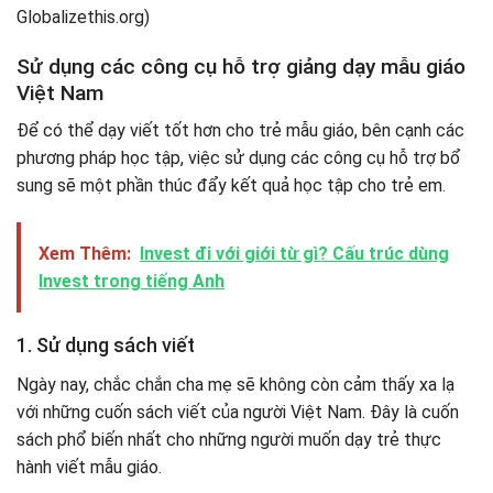
Sử dụng các công cụ hỗ trợ giảng dạy mẫu giáo
Việt Nam
Để có thể dạy viết tốt hơn cho trẻ mẫu giáo, bên cạnh các
phương pháp học tập, việc sử dụng các công cụ hỗ trợ bổ
sung sẽ một phần thúc đẩy kết quả học tập cho trẻ em.
Xem Thêm:
Invest đi với giới từ gì? Cấu trúc dùng
Invest trong tiếng Anh
1. Sử dụng sách viết
Ngày nay, chắc chắn cha mẹ sẽ không còn cảm thấy xa lạ
với những cuốn sách viết của người Việt Nam. Đây là cuốn
sách phổ biến nhất cho những người muốn dạy trẻ thực
hành viết mẫu giáo.