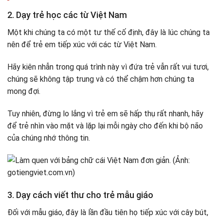
2. Dạy trẻ học các từ Việt Nam
Một khi chúng ta có một tư thế cố định, đây là lúc chúng ta
nên để trẻ em tiếp xúc với các từ Việt Nam.
Hãy kiên nhẫn trong quá trình này vì đứa trẻ vẫn rất vui tươi,
chúng sẽ không tập trung và có thể chậm hơn chúng ta
mong đợi.
Tuy nhiên, đừng lo lắng vì trẻ em sẽ hấp thụ rất nhanh, hãy
để trẻ nhìn vào mặt và lặp lại mỗi ngày cho đến khi bộ não
của chúng nhớ thông tin.
3. Dạy cách viết thư cho trẻ mẫu giáo
Đối với mẫu giáo, đây là lần đầu tiên họ tiếp xúc với cây bút,