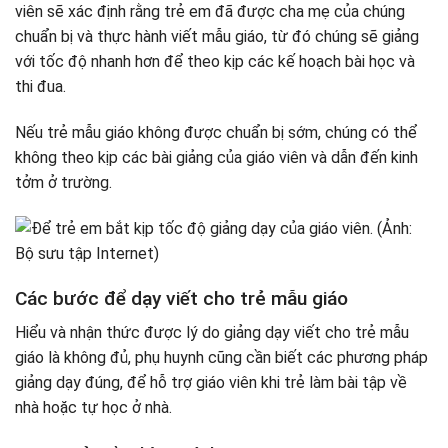
viên sẽ xác định rằng trẻ em đã được cha mẹ của chúng
chuẩn bị và thực hành viết mẫu giáo, từ đó chúng sẽ giảng
với tốc độ nhanh hơn để theo kịp các kế hoạch bài học và
thi đua.
Nếu trẻ mẫu giáo không được chuẩn bị sớm, chúng có thể
không theo kịp các bài giảng của giáo viên và dẫn đến kinh
tởm ở trường.
Các bước để dạy viết cho trẻ mẫu giáo
Hiểu và nhận thức được lý do giảng dạy viết cho trẻ mẫu
giáo là không đủ, phụ huynh cũng cần biết các phương pháp
giảng dạy đúng, để hỗ trợ giáo viên khi trẻ làm bài tập về
nhà hoặc tự học ở nhà.