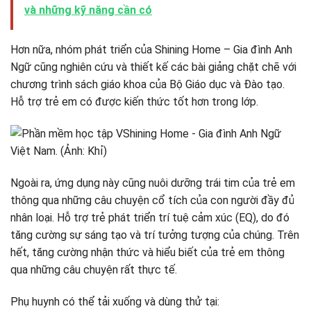
và những kỹ năng cần có
Hơn nữa, nhóm phát triển của Shining Home – Gia đình Anh
Ngữ cũng nghiên cứu và thiết kế các bài giảng chặt chẽ với
chương trình sách giáo khoa của Bộ Giáo dục và Đào tạo.
Hỗ trợ trẻ em có được kiến ​​thức tốt hơn trong lớp.
Ngoài ra, ứng dụng này cũng nuôi dưỡng trái tim của trẻ em
thông qua những câu chuyện cổ tích của con người đầy đủ
nhân loại. Hỗ trợ trẻ phát triển trí tuệ cảm xúc (EQ), do đó
tăng cường sự sáng tạo và trí tưởng tượng của chúng. Trên
hết, tăng cường nhận thức và hiểu biết của trẻ em thông
qua những câu chuyện rất thực tế.
Phụ huynh có thể tải xuống và dùng thử tại: