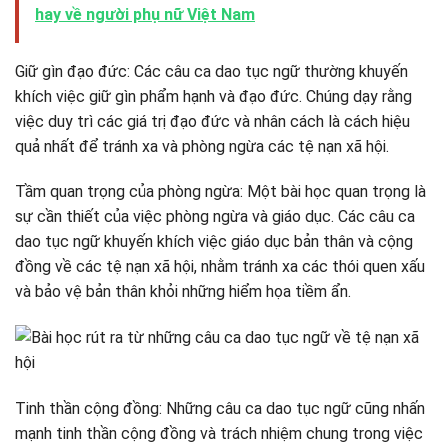
hay về người phụ nữ Việt Nam
Giữ gìn đạo đức: Các câu ca dao tục ngữ thường khuyến
khích việc giữ gìn phẩm hạnh và đạo đức. Chúng dạy rằng
việc duy trì các giá trị đạo đức và nhân cách là cách hiệu
quả nhất để tránh xa và phòng ngừa các tệ nạn xã hội.
Tầm quan trọng của phòng ngừa: Một bài học quan trọng là
sự cần thiết của việc phòng ngừa và giáo dục. Các câu ca
dao tục ngữ khuyến khích việc giáo dục bản thân và cộng
đồng về các tệ nạn xã hội, nhằm tránh xa các thói quen xấu
và bảo vệ bản thân khỏi những hiểm họa tiềm ẩn.
Tinh thần cộng đồng: Những câu ca dao tục ngữ cũng nhấn
mạnh tinh thần cộng đồng và trách nhiệm chung trong việc