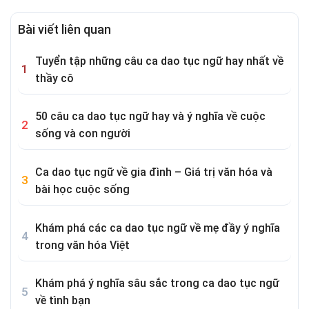
Bài viết liên quan
Tuyển tập những câu ca dao tục ngữ hay nhất về
thầy cô
50 câu ca dao tục ngữ hay và ý nghĩa về cuộc
sống và con người
Ca dao tục ngữ về gia đình – Giá trị văn hóa và
bài học cuộc sống
Khám phá các ca dao tục ngữ về mẹ đầy ý nghĩa
trong văn hóa Việt
Khám phá ý nghĩa sâu sắc trong ca dao tục ngữ
về tình bạn