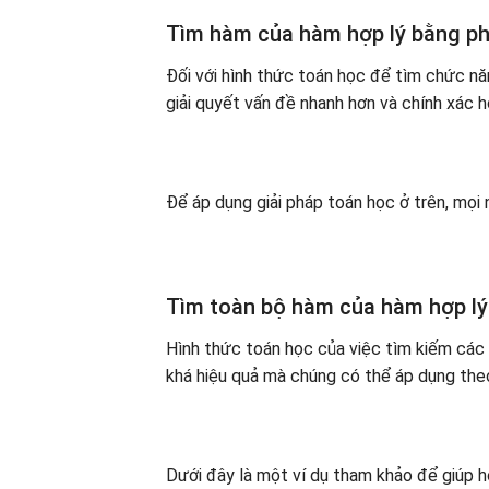
Tìm hàm của hàm hợp lý bằng ph
Đối với hình thức toán học để tìm chức n
giải quyết vấn đề nhanh hơn và chính xác 
Để áp dụng giải pháp toán học ở trên, mọi 
Tìm toàn bộ hàm của hàm hợp l
Hình thức toán học của việc tìm kiếm các
khá hiệu quả mà chúng có thể áp dụng the
Dưới đây là một ví dụ tham khảo để giúp học