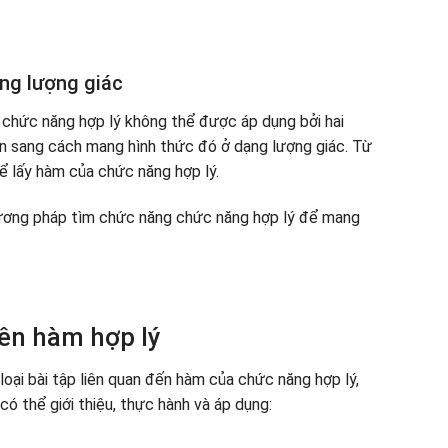
ng lượng giác
 chức năng hợp lý không thể được áp dụng bởi hai
n sang cách mang hình thức đó ở dạng lượng giác. Từ
ể lấy hàm của chức năng hợp lý.
hương pháp tìm chức năng chức năng hợp lý để mang
rên hàm hợp lý
 loại bài tập liên quan đến hàm của chức năng hợp lý,
có thể giới thiệu, thực hành và áp dụng: