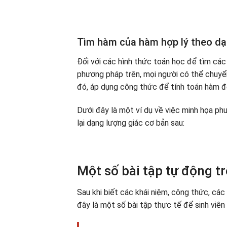
Tìm hàm của hàm hợp lý theo dạ
Đối với các hình thức toán học để tìm các
phương pháp trên, mọi người có thể chuyể
đó, áp dụng công thức để tính toán hàm đ
Dưới đây là một ví dụ về việc minh họa p
lại dạng lượng giác cơ bản sau:
Một số bài tập tự động t
Sau khi biết các khái niệm, công thức, các
đây là một số bài tập thực tế để sinh viên 