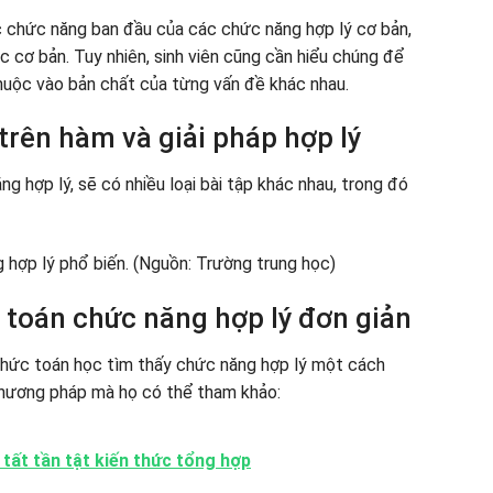
c chức năng ban đầu của các chức năng hợp lý cơ bản,
 cơ bản. Tuy nhiên, sinh viên cũng cần hiểu chúng để
huộc vào bản chất của từng vấn đề khác nhau.
 trên hàm và giải pháp hợp lý
g hợp lý, sẽ có nhiều loại bài tập khác nhau, trong đó
 toán chức năng hợp lý đơn giản
 thức toán học tìm thấy chức năng hợp lý một cách
phương pháp mà họ có thể tham khảo:
 tất tần tật kiến thức tổng hợp