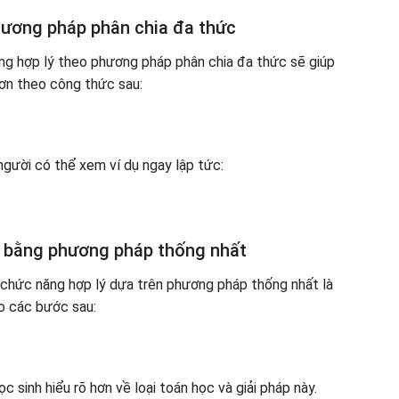
ương pháp phân chia đa thức
ăng hợp lý theo phương pháp phân chia đa thức sẽ giúp
hơn theo công thức sau:
người có thể xem ví dụ ngay lập tức:
ý bằng phương pháp thống nhất
 chức năng hợp lý dựa trên phương pháp thống nhất là
o các bước sau:
 sinh hiểu rõ hơn về loại toán học và giải pháp này.