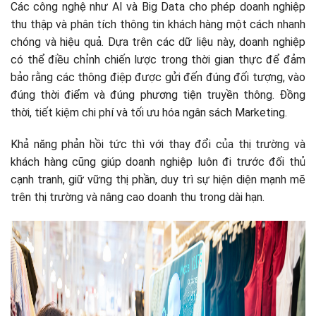
Các công nghệ như AI và Big Data cho phép doanh nghiệp
thu thập và phân tích thông tin khách hàng một cách nhanh
chóng và hiệu quả. Dựa trên các dữ liệu này, doanh nghiệp
có thể điều chỉnh chiến lược trong thời gian thực để đảm
bảo rằng các thông điệp được gửi đến đúng đối tượng, vào
đúng thời điểm và đúng phương tiện truyền thông. Đồng
thời, tiết kiệm chi phí và tối ưu hóa ngân sách Marketing.
Khả năng phản hồi tức thì với thay đổi của thị trường và
khách hàng cũng giúp doanh nghiệp luôn đi trước đối thủ
cạnh tranh, giữ vững thị phần, duy trì sự hiện diện mạnh mẽ
trên thị trường và nâng cao doanh thu trong dài hạn.