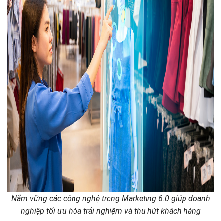
Nắm vững các công nghệ trong Marketing 6.0 giúp doanh
nghiệp tối ưu hóa trải nghiệm và thu hút khách hàng