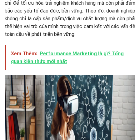
chỉ để tối ưu hóa trải nghiệm khách hàng mà còn phải đảm
bảo các yếu tố đạo đức, bền vững. Theo đó, doanh nghiệp
không chỉ là cấp sản phẩm/dịch vụ chất lượng mà còn phải
thể hiện vai trò của mình trong việc cam kết với các vấn đề
toàn cầu về phát triển bền vững.
Xem Thêm:
Performance Marketing là gì? Tổng
quan kiến thức mới nhất