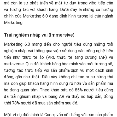
mà còn là sự phát triển về mặt tư duy trong việc tiếp cận
và tương tác với khách hàng. Dưới đây là những xu hướng
chính của Marketing 6.0 đang định hình tương lai của ngành
Marketing:
Trải nghiệm nhập vai (Immersive)
Marketing 6.0 mang đến cho người tiêu dùng những trải
nghiệm nhập vai thông qua việc sử dụng các công nghệ tiên
tiến như thực tế ảo (VR), thực tế tăng cường (AR) và
metaverse. Qua đó, khách hàng hòa mình vào môi trường số,
tương tác trực tiếp với sản phẩm/dịch vụ một cách sinh
động, gần như thật. Điều này không chỉ tạo ra sự hứng thú
mà còn giúp khách hàng hình dung rõ hơn về sản phẩm mà
họ đang quan tâm. Theo khảo sát, có 85% người tiêu dùng
đã trải nghiệm nhập vai bằng AR và thấy nó hấp dẫn, đồng
thời 78% người đã mua sản phẩm sau đó.
Một ví dụ điển hình là Gucci, vốn nổi tiếng với các sản phẩm