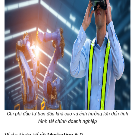
Chi phí đầu tư ban đầu khá cao và ảnh hưởng lớn đến tình
hình tài chính doanh nghiệp
Ví dụ thực tế về Marketing 6.0