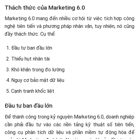
Thách thức của Marketing 6.0
Marketing 6.0 mang đến nhiều cơ hội từ việc tích hợp công
nghệ tiên tiến và phương pháp nhân văn, tuy nhiên, nó cũng
đầy thách thức. Cụ thể:
Đầu tư ban đầu lớn
Thiếu hụt nhân tài
Khó khăn trong đo lường
Nguy cơ bảo mật dữ liệu
Cạnh tranh khốc liệt
Đầu tư ban đầu lớn
Để thành công trong kỷ nguyên Marketing 6.0, doanh nghiệp
cần phải đầu tư vào các nền tảng kỹ thuật số tiên tiến,
công cụ phân tích dữ liệu và phần mềm tự động hóa để