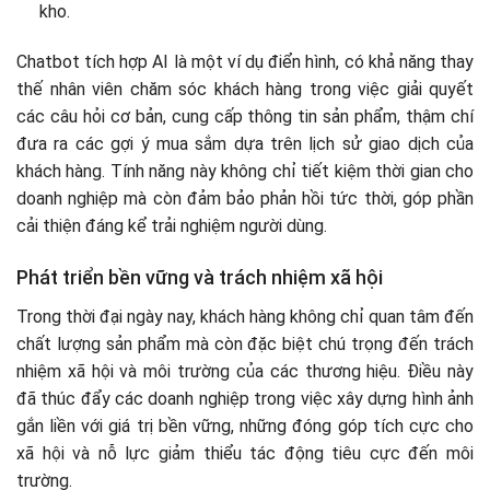
kho.
Chatbot tích hợp AI là một ví dụ điển hình, có khả năng thay
thế nhân viên chăm sóc khách hàng trong việc giải quyết
các câu hỏi cơ bản, cung cấp thông tin sản phẩm, thậm chí
đưa ra các gợi ý mua sắm dựa trên lịch sử giao dịch của
khách hàng. Tính năng này không chỉ tiết kiệm thời gian cho
doanh nghiệp mà còn đảm bảo phản hồi tức thời, góp phần
cải thiện đáng kể trải nghiệm người dùng.
Phát triển bền vững và trách nhiệm xã hội
Trong thời đại ngày nay, khách hàng không chỉ quan tâm đến
chất lượng sản phẩm mà còn đặc biệt chú trọng đến trách
nhiệm xã hội và môi trường của các thương hiệu. Điều này
đã thúc đẩy các doanh nghiệp trong việc xây dựng hình ảnh
gắn liền với giá trị bền vững, những đóng góp tích cực cho
xã hội và nỗ lực giảm thiểu tác động tiêu cực đến môi
trường.