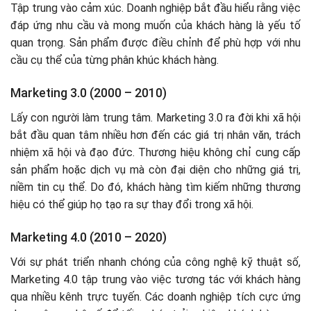
Tập trung vào cảm xúc. Doanh nghiệp bắt đầu hiểu rằng việc
đáp ứng nhu cầu và mong muốn của khách hàng là yếu tố
quan trọng. Sản phẩm được điều chỉnh để phù hợp với nhu
cầu cụ thể của từng phân khúc khách hàng.
Marketing 3.0 (2000 – 2010)
Lấy con người làm trung tâm. Marketing 3.0 ra đời khi xã hội
bắt đầu quan tâm nhiều hơn đến các giá trị nhân văn, trách
nhiệm xã hội và đạo đức. Thương hiệu không chỉ cung cấp
sản phẩm hoặc dịch vụ mà còn đại diện cho những giá trị,
niềm tin cụ thể. Do đó, khách hàng tìm kiếm những thương
hiệu có thể giúp họ tạo ra sự thay đổi trong xã hội.
Marketing 4.0 (2010 – 2020)
Với sự phát triển nhanh chóng của công nghệ kỹ thuật số,
Marketing 4.0 tập trung vào việc tương tác với khách hàng
qua nhiều kênh trực tuyến. Các doanh nghiệp tích cực ứng