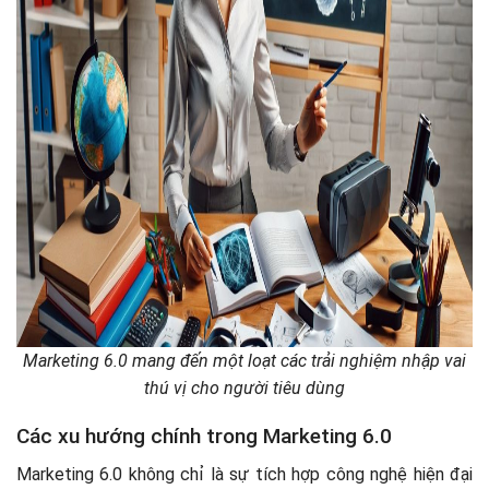
Marketing 6.0 mang đến một loạt các trải nghiệm nhập vai
thú vị cho người tiêu dùng
Các xu hướng chính trong Marketing 6.0
Marketing 6.0 không chỉ là sự tích hợp công nghệ hiện đại