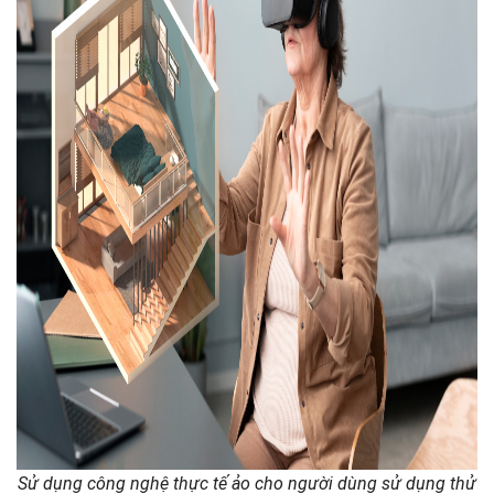
Sử dụng công nghệ thực tế ảo cho người dùng sử dụng thử