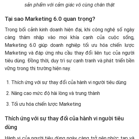
sản phẩm với cảm giác vô cùng chân thật
Tại sao Marketing 6.0 quan trọng?
Trong bối cảnh kinh doanh hiện đại, khi công nghệ số ngày
càng thâm nhập vào mọi khía cạnh của cuộc sống,
Marketing 6.0 giúp doanh nghiệp tối ưu hóa chiến lược
Marketing và đáp ứng nhu cầu thay đổi liên tục của người
tiêu dùng. Đồng thời, duy trì sự cạnh tranh và phát triển bền
vững trong thị trường hiện nay.
Thích ứng với sự thay đổi của hành vi người tiêu dùng
Nâng cao mức độ hài lòng và trung thành
Tối ưu hóa chiến lược Marketing
Thích ứng với sự thay đổi của hành vi người tiêu
dùng
Hành vi của người tiêu dùng ngày càng trở nên phức tạp và