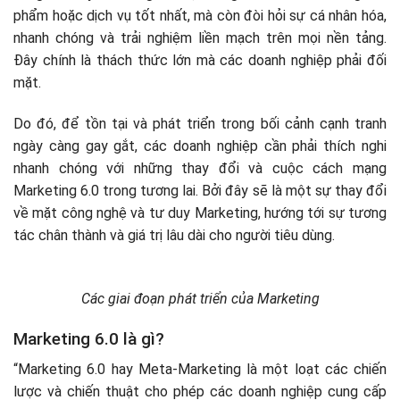
phẩm hoặc dịch vụ tốt nhất, mà còn đòi hỏi sự cá nhân hóa,
nhanh chóng và trải nghiệm liền mạch trên mọi nền tảng.
Đây chính là thách thức lớn mà các doanh nghiệp phải đối
mặt.
Do đó, để tồn tại và phát triển trong bối cảnh cạnh tranh
ngày càng gay gắt, các doanh nghiệp cần phải thích nghi
nhanh chóng với những thay đổi và cuộc cách mạng
Marketing 6.0 trong tương lai. Bởi đây sẽ là một sự thay đổi
về mặt công nghệ và tư duy Marketing, hướng tới sự tương
tác chân thành và giá trị lâu dài cho người tiêu dùng.
Các giai đoạn phát triển của Marketing
Marketing 6.0 là gì?
“Marketing 6.0 hay Meta-Marketing là một loạt các chiến
lược và chiến thuật cho phép các doanh nghiệp cung cấp