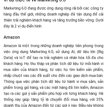
Marketing 6.0 đang được ứng dụng rộng rãi bởi các công ty
hàng đầu thế giới, những doanh nghiệp đã tận dụng để cải
thiện trải nghiệm khách hàng và tăng trưởng bền vững. Dưới
đây là 2 ví dụ điển hình:
Amazon
Amazon là một trong những doanh nghiệp tiên phong trong
việc ứng dụng Marketing 6.0, sử dụng AI, dữ liệu lớn (Big
Data) và IoT để tạo ra trải nghiệm cá nhân hóa tối đa cho
khách hàng. Họ thu thập và phân tích dữ liệu từ mỗi hành vi
mua sắm của khách hàng, từ việc họ tìm kiếm sản phẩm,
nhấp chuột vào các đề xuất cho đến các giao dịch mua bán.
Thông qua việc phân tích dữ liệu từ hành vi mua sắm, sản
phẩm trong giỏ hàng, và các mặt hàng đã tìm kiếm, Amazon
tạo ra các gợi ý sản phẩm phù hợp với từng khách hàng. Hệ
thống này giúp tăng tỷ lệ chuyển đổi mua hàng, với 35%
doanh thu của Amazon đến từ các gợi ý này. Điều này không