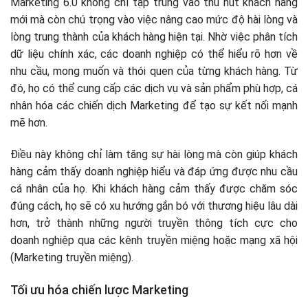
Marketing 6.0 không chỉ tập trung vào thu hút khách hàng
mới mà còn chú trọng vào việc nâng cao mức độ hài lòng và
lòng trung thành của khách hàng hiện tại. Nhờ việc phân tích
dữ liệu chính xác, các doanh nghiệp có thể hiểu rõ hơn về
nhu cầu, mong muốn và thói quen của từng khách hàng. Từ
đó, họ có thể cung cấp các dịch vụ và sản phẩm phù hợp, cá
nhân hóa các chiến dịch Marketing để tạo sự kết nối mạnh
mẽ hơn.
Điều này không chỉ làm tăng sự hài lòng mà còn giúp khách
hàng cảm thấy doanh nghiệp hiểu và đáp ứng được nhu cầu
cá nhân của họ. Khi khách hàng cảm thấy được chăm sóc
đúng cách, họ sẽ có xu hướng gắn bó với thương hiệu lâu dài
hơn, trở thành những người truyền thông tích cực cho
doanh nghiệp qua các kênh truyền miệng hoặc mạng xã hội
(Marketing truyền miệng).
Tối ưu hóa chiến lược Marketing