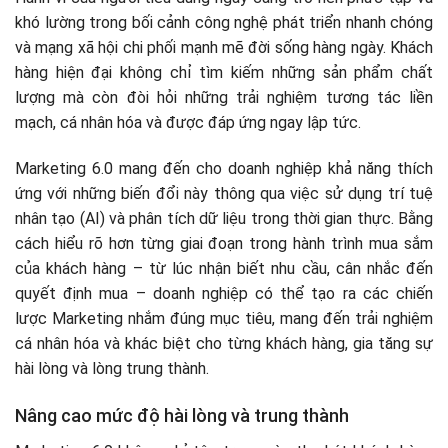
khó lường trong bối cảnh công nghệ phát triển nhanh chóng
và mạng xã hội chi phối mạnh mẽ đời sống hàng ngày. Khách
hàng hiện đại không chỉ tìm kiếm những sản phẩm chất
lượng mà còn đòi hỏi những trải nghiệm tương tác liền
mạch, cá nhân hóa và được đáp ứng ngay lập tức.
Marketing 6.0 mang đến cho doanh nghiệp khả năng thích
ứng với những biến đổi này thông qua việc sử dụng trí tuệ
nhân tạo (AI) và phân tích dữ liệu trong thời gian thực. Bằng
cách hiểu rõ hơn từng giai đoạn trong hành trình mua sắm
của khách hàng – từ lúc nhận biết nhu cầu, cân nhắc đến
quyết định mua – doanh nghiệp có thể tạo ra các chiến
lược Marketing nhắm đúng mục tiêu, mang đến trải nghiệm
cá nhân hóa và khác biệt cho từng khách hàng, gia tăng sự
hài lòng và lòng trung thành.
Nâng cao mức độ hài lòng và trung thành