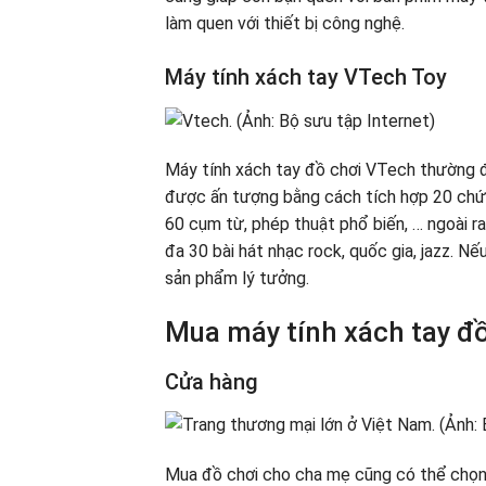
làm quen với thiết bị công nghệ.
Máy tính xách tay VTech Toy
Máy tính xách tay đồ chơi VTech thường đ
được ấn tượng bằng cách tích hợp 20 chứ
60 cụm từ, phép thuật phổ biến, … ngoài ra
đa 30 bài hát nhạc rock, quốc gia, jazz. 
sản phẩm lý tưởng.
Mua máy tính xách tay đ
Cửa hàng
Mua đồ chơi cho cha mẹ cũng có thể chọn