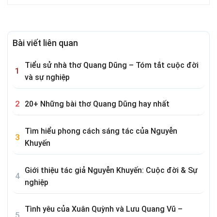
Bài viết liên quan
Tiểu sử nhà thơ Quang Dũng – Tóm tắt cuộc đời
và sự nghiệp
20+ Những bài thơ Quang Dũng hay nhất
Tìm hiểu phong cách sáng tác của Nguyễn
Khuyến
Giới thiệu tác giả Nguyễn Khuyến: Cuộc đời & Sự
nghiệp
Tình yêu của Xuân Quỳnh và Lưu Quang Vũ –