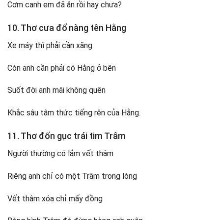
Cơm canh em đã ăn rồi hay chưa?
10. Thơ cưa đổ nàng tên Hằng
Xe máy thì phải cần xăng
Còn anh cần phải có Hằng ở bên
Suốt đời anh mãi không quên
Khắc sâu tâm thức tiếng rên của Hằng.
11. Thơ đốn gục trái tim Trâm
Người thường có lắm vết thâm
Riêng anh chỉ có một Trâm trong lòng
Vết thâm xóa chỉ mấy đồng