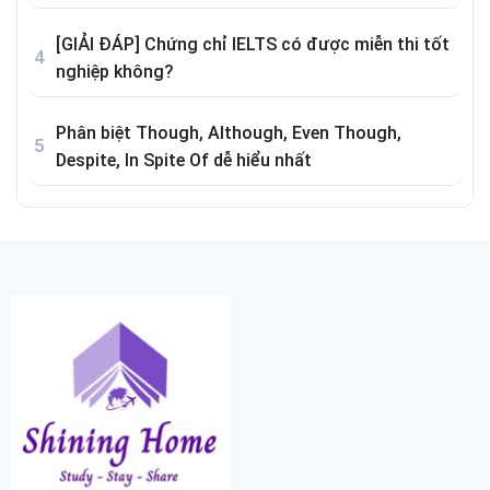
[GIẢI ĐÁP] Chứng chỉ IELTS có được miễn thi tốt
nghiệp không?
Phân biệt Though, Although, Even Though,
Despite, In Spite Of dễ hiểu nhất