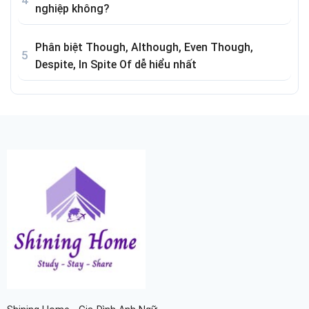
nghiệp không?
Phân biệt Though, Although, Even Though,
Despite, In Spite Of dễ hiểu nhất