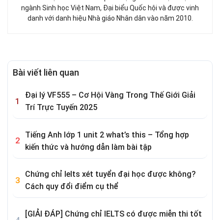
ngành Sinh học Việt Nam, Đại biểu Quốc hội và được vinh
danh với danh hiệu Nhà giáo Nhân dân vào năm 2010.
Bài viết liên quan
Đại lý VF555 – Cơ Hội Vàng Trong Thế Giới Giải
Trí Trực Tuyến 2025
Tiếng Anh lớp 1 unit 2 what’s this – Tổng hợp
kiến thức và hướng dẫn làm bài tập
Chứng chỉ Ielts xét tuyển đại học được không?
Cách quy đổi điểm cụ thể
[GIẢI ĐÁP] Chứng chỉ IELTS có được miễn thi tốt