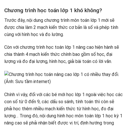
Chương trình học toán lớp 1 khó không?
Trước đây, nội dung chương trình môn toán lớp 1 mới sẽ
được chia làm 2 mạch kiến thức cơ bản là số và phép tính
cùng với hình học và đo lường.
Còn với chương trình học toán lớp 1 nâng cao hiện hành sẽ
chia thành 4 mạch kiến thức chính bao gồm số học, đại
lượng và đo đại lượng, hình học, giải bài toán có lời văn.
Chính vì vậy, đối với các bé mới học lớp 1 ngoài việc học các
con số từ 0 đến 9, các dấu so sánh, tính toán thì còn sẽ
phải học thêm nhiều mạch kiến thức từ hình học, đo đại
lượng… Trong đó, nội dung hình học môn toán lớp 1 học kỳ 1
nâng cao sẽ phải nhận biết được vị trí, định hướng trong