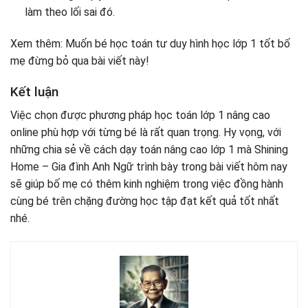
làm theo lối sai đó.
Xem thêm: Muốn bé học toán tư duy hình học lớp 1 tốt bố
mẹ đừng bỏ qua bài viết này!
Kết luận
Việc chọn được phương pháp học toán lớp 1 nâng cao
online phù hợp với từng bé là rất quan trọng. Hy vọng, với
những chia sẻ về cách dạy toán nâng cao lớp 1 mà Shining
Home – Gia đình Anh Ngữ trình bày trong bài viết hôm nay
sẽ giúp bố mẹ có thêm kinh nghiệm trong việc đồng hành
cùng bé trên chặng đường học tập đạt kết quả tốt nhất
nhé.