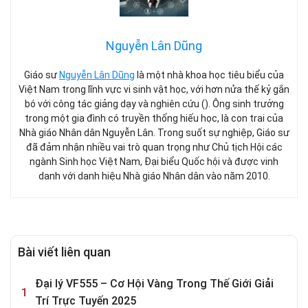
Nguyễn Lân Dũng
Giáo sư
Nguyễn Lân Dũng
là một nhà khoa học tiêu biểu của
Việt Nam trong lĩnh vực vi sinh vật học, với hơn nửa thế kỷ gắn
bó với công tác giảng dạy và nghiên cứu (). Ông sinh trưởng
trong một gia đình có truyền thống hiếu học, là con trai của
Nhà giáo Nhân dân Nguyễn Lân. Trong suốt sự nghiệp, Giáo sư
đã đảm nhận nhiều vai trò quan trọng như Chủ tịch Hội các
ngành Sinh học Việt Nam, Đại biểu Quốc hội và được vinh
danh với danh hiệu Nhà giáo Nhân dân vào năm 2010.
Bài viết liên quan
Đại lý VF555 – Cơ Hội Vàng Trong Thế Giới Giải
Trí Trực Tuyến 2025