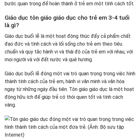
bước quan trọng để hoàn thành ở trẻ em một tính cách tốt.
Giáo dục tôn giáo giáo dục cho trẻ em 3-4 tuổi
là gì?
Giáo dục buổi lễ là một hoạt động thúc đẩy cả phẩm chất
đạo đức và tính cách và lối sống cho trẻ em theo tiêu
chuẩn và quy tắc hành vi và thái độ của trẻ em với nhau, với
mọi người và với đất nước và quê hương.
Giáo dục buổi lễ đóng một vai trò quan trọng trong việc hình
thành tính cách của trẻ em, hành vi văn minh và văn hóa
ngay từ những ngày đầu tiên. Tôn giáo giáo dục là một hoạt
động hữu ích để giúp trẻ có thói quen tốt và tính cách
vàng.