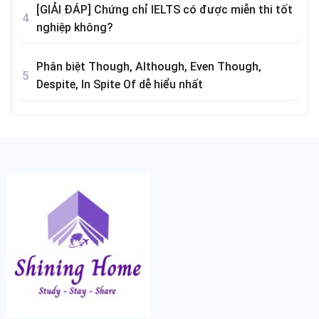
[GIẢI ĐÁP] Chứng chỉ IELTS có được miễn thi tốt
nghiệp không?
Phân biệt Though, Although, Even Though,
Despite, In Spite Of dễ hiểu nhất