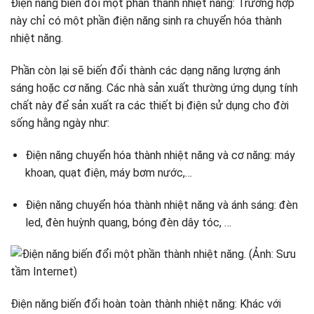
Điện năng biến đổi một phần thành nhiệt năng: Trường hợp
này chỉ có một phần điện năng sinh ra chuyển hóa thành
nhiệt năng.
Phần còn lại sẽ biến đổi thành các dạng năng lượng ánh
sáng hoặc cơ năng. Các nhà sản xuất thường ứng dụng tính
chất này để sản xuất ra các thiết bị điện sử dụng cho đời
sống hằng ngày như:
Điện năng chuyển hóa thành nhiệt năng và cơ năng: máy
khoan, quạt điện, máy bơm nước,…
Điện năng chuyển hóa thành nhiệt năng và ánh sáng: đèn
led, đèn huỳnh quang, bóng đèn dây tóc, …
Điện năng biến đổi hoàn toàn thành nhiệt năng: Khác với