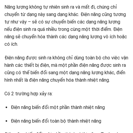
Năng lượng không tự nhiên sinh ra và mất đi, chúng chỉ
chuyển từ dạng này sang dạng khác. Điện năng cũng tương
tự như vậy – sẽ có sự chuyển biến các dạng năng lượng
nếu điện sinh ra quá nhiều trong cùng một thời điểm. Điện
năng sẽ chuyển hóa thành các dạng năng lượng vô ích hoặc
có ích.
Điện năng được sinh ra không chỉ dùng toàn bộ cho việc vận
hành các thiết bị điện, mà một phần điện năng được sinh ra
cũng có thể biến đổi sang một dạng năng lượng khác, điển
hình nhất là điện năng chuyển hóa thành nhiệt năng.
Có 2 trường hợp xảy ra:
Điện năng biến đổi một phần thành nhiệt năng
Điện năng biến đổi toàn bộ thành nhiệt năng