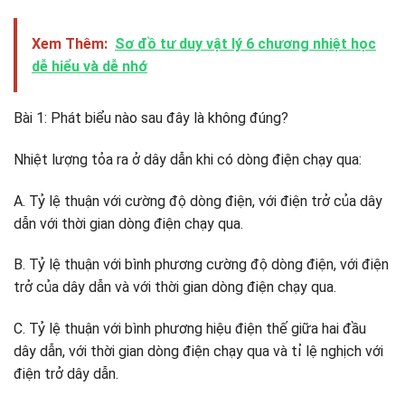
Xem Thêm:
Sơ đồ tư duy vật lý 6 chương nhiệt học
dễ hiểu và dễ nhớ
Bài 1: Phát biểu nào sau đây là không đúng?
Nhiệt lượng tỏa ra ở dây dẫn khi có dòng điện chạy qua:
A. Tỷ lệ thuận với cường độ dòng điện, với điện trở của dây
dẫn với thời gian dòng điện chạy qua.
B. Tỷ lệ thuận với bình phương cường độ dòng điện, với điện
trở của dây dẫn và với thời gian dòng điện chạy qua.
C. Tỷ lệ thuận với bình phương hiệu điện thế giữa hai đầu
dây dẫn, với thời gian dòng điện chạy qua và tỉ lệ nghịch với
điện trở dây dẫn.