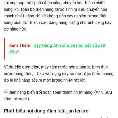
trường hợp một phần điện năng chuyển hóa thành nhiệt
năng, khi toàn bộ điện năng được sinh ra đều chuyển hóa
thành nhiệt năng thì sẽ không còn xảy ra hiện tượng điện
năng biến đổi thành các dạng năng lượng như ánh sáng hay
cơ năng nữa.
Xem Thêm:
Dạy tiếng Anh cho bé mới bắt đầu từ
đâu?
Ví dụ: Nồi cơm điện, máy tắm nước nóng, bàn là, bình đun
nước bằng điện,… Các vật dụng này có một đặc điểm chung
đó là khả năng tỏa ra một lượng nhiệt rất lớn.
Phát biểu nội dung định luật jun len xơ