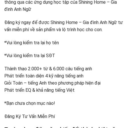
thông qua các ứng dụng học tập của Shining Home – Gia
đình Anh Ngữ
Đăng ký ngay để được Shining Home – Gia đình Anh Ngữ tư
vấn miễn phí về sản phẩm và lộ trình học cho con.
*Vui lòng kiểm tra lại họ tên
*Vui lòng kiểm tra lại SĐT
Thành thạo 2.000+ từ & 6.000 câu tiếng anh
Phát triển toàn diện 4 kỹ năng tiếng anh
Giỏi Toán – tiếng Anh theo phương pháp hiện đại
Phát triển EQ & khả năng tiếng Việt
*Bạn chưa chọn mục nào!
Đăng Ký Tư Vấn Miễn Phí