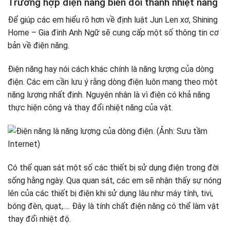
Trường hợp điện năng biến đổi thành nhiệt năng
Để giúp các em hiểu rõ hơn về định luật Jun Len xơ, Shining
Home – Gia đình Anh Ngữ sẽ cung cấp một số thông tin cơ
bản về điện năng.
Điện năng hay nói cách khác chính là năng lượng của dòng
điện. Các em cần lưu ý rằng dòng điện luôn mang theo một
năng lượng nhất định. Nguyên nhân là vì điện có khả năng
thực hiện công và thay đổi nhiệt năng của vật.
Có thể quan sát một số các thiết bị sử dụng điện trong đời
sống hằng ngày. Qua quan sát, các em sẽ nhận thấy sự nóng
lên của các thiết bị điện khi sử dụng lâu như máy tính, tivi,
bóng đèn, quạt,…. Đây là tính chất điện năng có thể làm vật
thay đổi nhiệt độ.