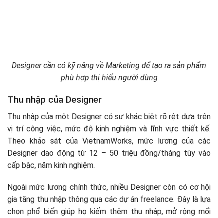
Designer cần có kỹ năng về Marketing để tạo ra sản phẩm
phù hợp thị hiếu người dùng
Thu nhập của Designer
Thu nhập của một Designer có sự khác biệt rõ rệt dựa trên
vị trí công việc, mức độ kinh nghiệm và lĩnh vực thiết kế.
Theo khảo sát của VietnamWorks, mức lương của các
Designer dao động từ 12 – 50 triệu đồng/tháng tùy vào
cấp bậc, năm kinh nghiệm.
Ngoài mức lương chính thức, nhiều Designer còn có cơ hội
gia tăng thu nhập thông qua các dự án freelance. Đây là lựa
chọn phổ biến giúp họ kiếm thêm thu nhập, mở rộng mối