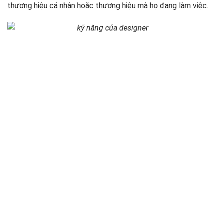
thương hiệu cá nhân hoặc thương hiệu mà họ đang làm việc.