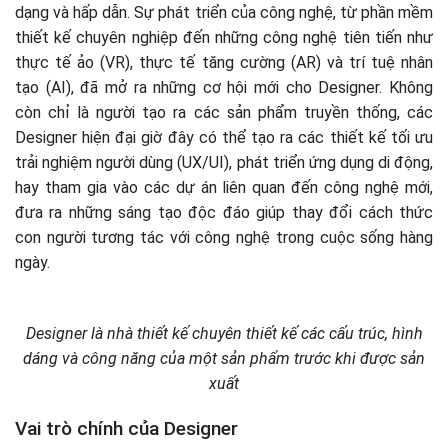
dạng và hấp dẫn. Sự phát triển của công nghệ, từ phần mềm
thiết kế chuyên nghiệp đến những công nghệ tiên tiến như
thực tế ảo (VR), thực tế tăng cường (AR) và trí tuệ nhân
tạo (AI), đã mở ra những cơ hội mới cho Designer. Không
còn chỉ là người tạo ra các sản phẩm truyền thống, các
Designer hiện đại giờ đây có thể tạo ra các thiết kế tối ưu
trải nghiệm người dùng (UX/UI), phát triển ứng dụng di động,
hay tham gia vào các dự án liên quan đến công nghệ mới,
đưa ra những sáng tạo độc đáo giúp thay đổi cách thức
con người tương tác với công nghệ trong cuộc sống hàng
ngày.
Designer là nhà thiết kế chuyên thiết kế các cấu trúc, hình
dáng và công năng của một sản phẩm trước khi được sản
xuất
Vai trò chính của Designer