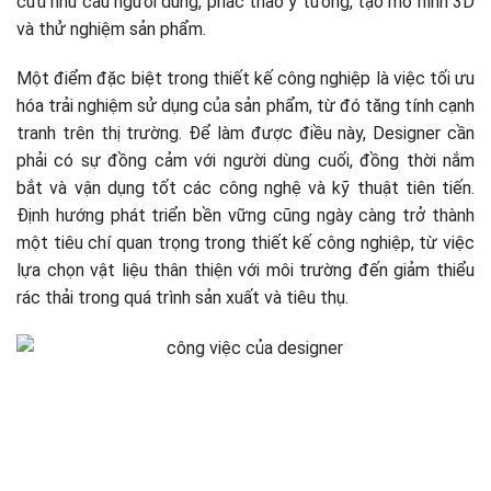
cứu nhu cầu người dùng, phác thảo ý tưởng, tạo mô hình 3D
và thử nghiệm sản phẩm.
Một điểm đặc biệt trong thiết kế công nghiệp là việc tối ưu
hóa trải nghiệm sử dụng của sản phẩm, từ đó tăng tính cạnh
tranh trên thị trường. Để làm được điều này, Designer cần
phải có sự đồng cảm với người dùng cuối, đồng thời nắm
bắt và vận dụng tốt các công nghệ và kỹ thuật tiên tiến.
Định hướng phát triển bền vững cũng ngày càng trở thành
một tiêu chí quan trọng trong thiết kế công nghiệp, từ việc
lựa chọn vật liệu thân thiện với môi trường đến giảm thiểu
rác thải trong quá trình sản xuất và tiêu thụ.