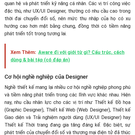
quan hệ và phát triển kỹ năng cá nhân. Các vị trí công việc
đặc thù, như UX/UI Designer, thường có nhu cầu cao trong
thời đại chuyển đổi số, nên mức thu nhập của họ có xu
hướng cao hơn mặt bằng chung, đồng thời có tiềm năng
phát triển tốt trong tương lai​.
Xem Thêm:
Aware đi với giới từ gì? Cấu trúc, cách
dùng & bài tập (có đáp án)
Cơ hội nghề nghiệp của Designer
Nghề thiết kế mang lại nhiều cơ hội nghề nghiệp phong phú
và tiềm năng phát triển trong các lĩnh vực khác nhau. Hiện
nay, nhu cầu nhân lực cho các vị trí như Thiết kế Đồ họa
(Graphic Designer), Thiết kế Web (Web Designer), Thiết kế
Giao diện và Trải nghiệm người dùng (UX/UI Designer) hay
Thiết kế Thời trang đang gia tăng đáng kể. Đặc biệt, sự
phát triển của chuyển đổi số và thương mại điện tử đã thúc