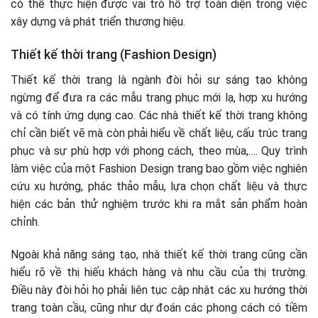
có thể thực hiện được vai trò hỗ trợ toàn diện trong việc
xây dựng và phát triển thương hiệu.
Thiết kế thời trang (Fashion Design)
Thiết kế thời trang là ngành đòi hỏi sự sáng tạo không
ngừng để đưa ra các mẫu trang phục mới lạ, hợp xu hướng
và có tính ứng dụng cao. Các nhà thiết kế thời trang không
chỉ cần biết vẽ mà còn phải hiểu về chất liệu, cấu trúc trang
phục và sự phù hợp với phong cách, theo mùa,…. Quy trình
làm việc của một Fashion Design trang bao gồm việc nghiên
cứu xu hướng, phác thảo mẫu, lựa chọn chất liệu và thực
hiện các bản thử nghiệm trước khi ra mắt sản phẩm hoàn
chỉnh.
Ngoài khả năng sáng tạo, nhà thiết kế thời trang cũng cần
hiểu rõ về thị hiếu khách hàng và nhu cầu của thị trường.
Điều này đòi hỏi họ phải liên tục cập nhật các xu hướng thời
trang toàn cầu, cũng như dự đoán các phong cách có tiềm