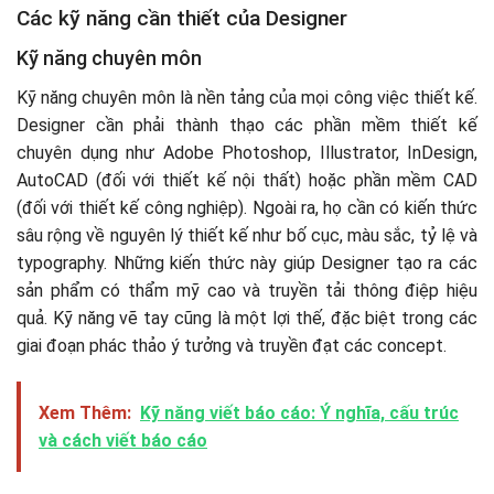
Các kỹ năng cần thiết của Designer
Kỹ năng chuyên môn
Kỹ năng chuyên môn là nền tảng của mọi công việc thiết kế.
Designer cần phải thành thạo các phần mềm thiết kế
chuyên dụng như Adobe Photoshop, Illustrator, InDesign,
AutoCAD (đối với thiết kế nội thất) hoặc phần mềm CAD
(đối với thiết kế công nghiệp). Ngoài ra, họ cần có kiến thức
sâu rộng về nguyên lý thiết kế như bố cục, màu sắc, tỷ lệ và
typography. Những kiến thức này giúp Designer tạo ra các
sản phẩm có thẩm mỹ cao và truyền tải thông điệp hiệu
quả. Kỹ năng vẽ tay cũng là một lợi thế, đặc biệt trong các
giai đoạn phác thảo ý tưởng và truyền đạt các concept.
Xem Thêm:
Kỹ năng viết báo cáo: Ý nghĩa, cấu trúc
và cách viết báo cáo