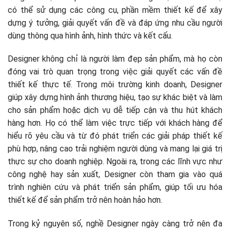
Học ngành nào làm Designer?
có thể sử dụng các công cụ, phần mềm thiết kế để xây
dựng ý tưởng, giải quyết vấn đề và đáp ứng nhu cầu người
dùng thông qua hình ảnh, hình thức và kết cấu.
Designer không chỉ là người làm đẹp sản phẩm, mà họ còn
đóng vai trò quan trọng trong việc giải quyết các vấn đề
thiết kế thực tế. Trong môi trường kinh doanh, Designer
giúp xây dựng hình ảnh thương hiệu, tạo sự khác biệt và làm
cho sản phẩm hoặc dịch vụ dễ tiếp cận và thu hút khách
hàng hơn. Họ có thể làm việc trực tiếp với khách hàng để
hiểu rõ yêu cầu và từ đó phát triển các giải pháp thiết kế
phù hợp, nâng cao trải nghiệm người dùng và mang lại giá trị
thực sự cho doanh nghiệp. Ngoài ra, trong các lĩnh vực như
công nghệ hay sản xuất, Designer còn tham gia vào quá
trình nghiên cứu và phát triển sản phẩm, giúp tối ưu hóa
thiết kế để sản phẩm trở nên hoàn hảo hơn.
Trong kỷ nguyên số, nghề Designer ngày càng trở nên đa