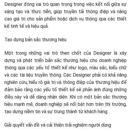
Designer đóng vai trò quan trọng trong việc kết nối giữa sự
sáng tạo và thực tiễn, giúp truyền tải thông điệp và nâng
cao giá trị cho sản phẩm hoặc dịch vụ thông qua các thiết
kế tinh tế và hiệu quả.
Tạo dựng bản sắc thương hiệu
Một trong những vai trò then chốt của Designer là xây
dựng và phát triển bản sắc thương hiệu cho doanh nghiệp
thông qua các yếu tố thiết kế như logo, màu sắc, kiểu chữ
và các tài liệu truyền thông. Các Designer phải có khả năng
nghiên cứu, hiểu rõ giá trị và thông điệp của thương hiệu để
đảm bảo rằng các yếu tố thiết kế sẽ phản ánh đúng những
điều này và dễ dàng nhận diện. Khi có một bản sắc thương
hiệu mạnh mẽ, doanh nghiệp sẽ nổi bật hơn trên thị trường,
tạo dựng niềm tin và sự trung thành từ khách hàng.
Giải quyết vấn đề và cải thiện trải nghiệm người dùng