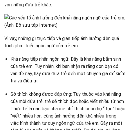
với những đứa trẻ khác.
Vì vậy, những gì trực tiếp và gián tiếp ảnh hưởng đến quá
trình phát triển ngôn ngữ của trẻ em:
Khả năng tiếp nhận ngôn ngữ: Đây là khả năng bẩm sinh
của trẻ em. Tuy nhiên, khi bạn nhận ra rằng con bạn có
vấn đề này, hãy đưa đứa trẻ đến một chuyên gia để kiểm
tra và điều trị.
Sở thích không được đáp ứng: Tùy thuộc vào khả năng
của mỗi đứa trẻ, trẻ sẽ thích đọc hoặc viết nhiều từ hơn.
Thực tế là các bậc cha mẹ chỉ thích buộc họ “đọc” hoặc
“viết” nhiều hơn, cũng ảnh hưởng đến khá nhiều trong
việc hình thành tư duy ngôn ngữ của trẻ em. Gây ra một