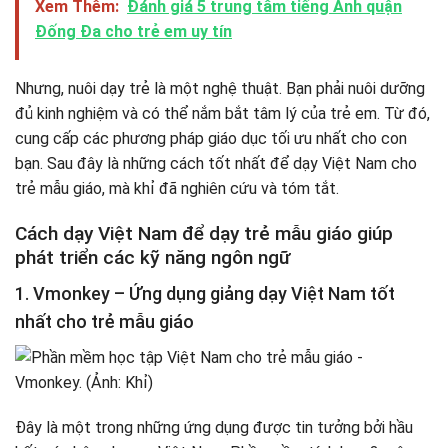
Xem Thêm:
Đánh giá 5 trung tâm tiếng Anh quận
Đống Đa cho trẻ em uy tín
Nhưng, nuôi dạy trẻ là một nghệ thuật. Bạn phải nuôi dưỡng
đủ kinh nghiệm và có thể nắm bắt tâm lý của trẻ em. Từ đó,
cung cấp các phương pháp giáo dục tối ưu nhất cho con
bạn. Sau đây là những cách tốt nhất để dạy Việt Nam cho
trẻ mẫu giáo, mà khỉ đã nghiên cứu và tóm tắt.
Cách dạy Việt Nam để dạy trẻ mẫu giáo giúp
phát triển các kỹ năng ngôn ngữ
1. Vmonkey – Ứng dụng giảng dạy Việt Nam tốt
nhất cho trẻ mẫu giáo
Đây là một trong những ứng dụng được tin tưởng bởi hầu