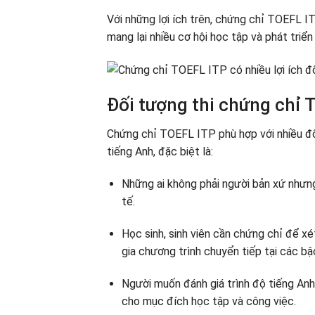
Với những lợi ích trên, chứng chỉ TOEFL I
mang lại nhiều cơ hội học tập và phát triể
Đối tượng thi chứng chỉ 
Chứng chỉ TOEFL ITP phù hợp với nhiều đố
tiếng Anh, đặc biệt là:
Những ai không phải người bản xứ nhưn
tế.
Học sinh, sinh viên cần chứng chỉ để x
gia chương trình chuyển tiếp tại các bậ
Người muốn đánh giá trình độ tiếng Anh
cho mục đích học tập và công việc.