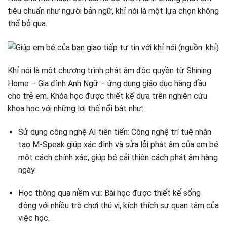
tiêu chuẩn như người bản ngữ, khỉ nói là một lựa chọn không
thể bỏ qua.
Khỉ nói là một chương trình phát âm độc quyền từ Shining
Home – Gia đình Anh Ngữ – ứng dụng giáo dục hàng đầu
cho trẻ em. Khóa học được thiết kế dựa trên nghiên cứu
khoa học với những lợi thế nổi bật như:
Sử dụng công nghệ AI tiên tiến: Công nghệ trí tuệ nhân
tạo M-Speak giúp xác định và sửa lỗi phát âm của em bé
một cách chính xác, giúp bé cải thiện cách phát âm hàng
ngày.
Học thông qua niềm vui: Bài học được thiết kế sống
động với nhiều trò chơi thú vị, kích thích sự quan tâm của
việc học.