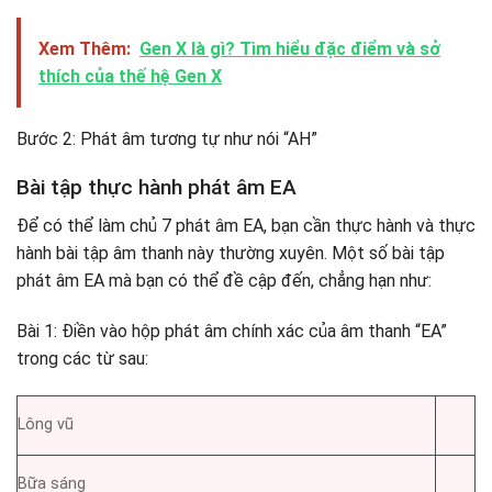
Xem Thêm:
Gen X là gì? Tìm hiểu đặc điểm và sở
thích của thế hệ Gen X
Bước 2: Phát âm tương tự như nói “AH”
Bài tập thực hành phát âm EA
Để có thể làm chủ 7 phát âm EA, bạn cần thực hành và thực
hành bài tập âm thanh này thường xuyên. Một số bài tập
phát âm EA mà bạn có thể đề cập đến, chẳng hạn như:
Bài 1: Điền vào hộp phát âm chính xác của âm thanh “EA”
trong các từ sau:
Lông vũ
Bữa sáng