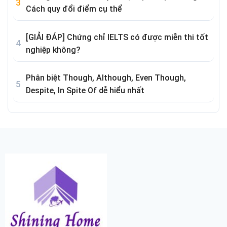
Cách quy đổi điểm cụ thể
[GIẢI ĐÁP] Chứng chỉ IELTS có được miễn thi tốt
nghiệp không?
Phân biệt Though, Although, Even Though,
Despite, In Spite Of dễ hiểu nhất