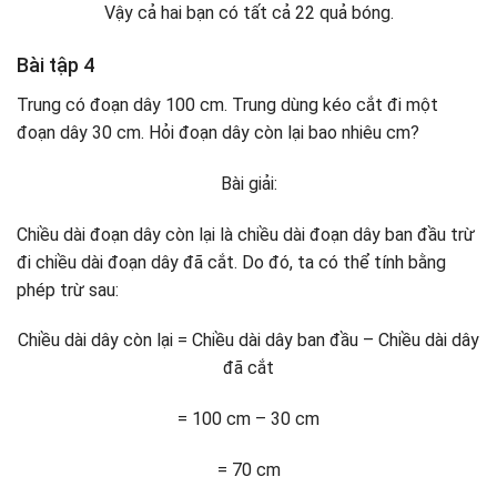
Vậy cả hai bạn có tất cả 22 quả bóng.
Bài tập 4
Trung có đoạn dây 100 cm. Trung dùng kéo cắt đi một
đoạn dây 30 cm. Hỏi đoạn dây còn lại bao nhiêu cm?
Bài giải:
Chiều dài đoạn dây còn lại là chiều dài đoạn dây ban đầu trừ
đi chiều dài đoạn dây đã cắt. Do đó, ta có thể tính bằng
phép trừ sau:
Chiều dài dây còn lại = Chiều dài dây ban đầu – Chiều dài dây
đã cắt
= 100 cm – 30 cm
= 70 cm