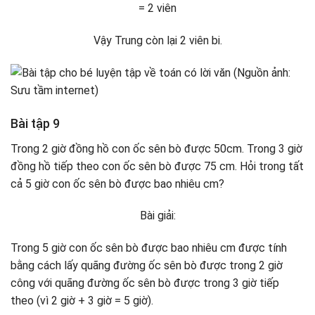
= 2 viên
Vậy Trung còn lại 2 viên bi.
Bài tập 9
Trong 2 giờ đồng hồ con ốc sên bò được 50cm. Trong 3 giờ
đồng hồ tiếp theo con ốc sên bò được 75 cm. Hỏi trong tất
cả 5 giờ con ốc sên bò được bao nhiêu cm?
Bài giải:
Trong 5 giờ con ốc sên bò được bao nhiêu cm được tính
bằng cách lấy quãng đường ốc sên bò được trong 2 giờ
công với quãng đường ốc sên bò được trong 3 giờ tiếp
theo (vì 2 giờ + 3 giờ = 5 giờ).