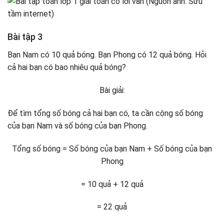
Bài tập 3
Bạn Nam có 10 quả bóng. Bạn Phong có 12 quả bóng. Hỏi
cả hai bạn có bao nhiêu quả bóng?
Bài giải:
Để tìm tổng số bóng cả hai bạn có, ta cần cộng số bóng
của bạn Nam và số bóng của bạn Phong.
Tổng số bóng = Số bóng của bạn Nam + Số bóng của bạn
Phong
= 10 quả + 12 quả
= 22 quả