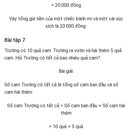
= 20.000 đồng
Vậy tổng giá tiền của một chiếc bánh mì và một cái xúc
xích là 20.000 đồng.
Bài tập 7
Trường có 10 quả cam. Trường ra vườn và hái thêm 5 quả
cam. Hỏi Trường có tất cả bao nhiêu quả cam?
Bài giải:
Số cam Trường có tất cả là tổng số cam ban đầu và số
cam hái thêm:
Số cam Trường có tất cả = Số cam ban đầu + Số cam hái
thêm
= 10 quả + 5 quả