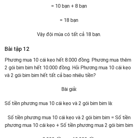
= 10 bạn + 8 bạn
= 18 bạn
Vậy đội múa có tất cả 18 bạn.
Bài tập 12
Phương mua 10 cái kẹo hết 8.000 đồng. Phương mua thêm
2 gói bim bim hết 10.000 đồng. Hỏi Phương mua 10 cái kẹo
và 2 gói bim bim hết tất cả bao nhiêu tiền?
Bài giải:
Số tiền phương mua 10 cái kẹo và 2 gói bim bim là:
Số tiền phương mua 10 cái kẹo và 2 gói bim bim = Số tiền
phương mua 10 cái kẹo + Số tiền phương mua 2 gói bim bim