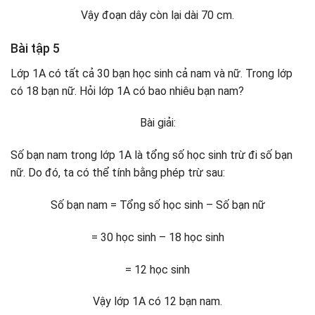
Vậy đoạn dây còn lại dài 70 cm.
Bài tập 5
Lớp 1A có tất cả 30 bạn học sinh cả nam và nữ. Trong lớp
có 18 bạn nữ. Hỏi lớp 1A có bao nhiêu bạn nam?
Bài giải:
Số bạn nam trong lớp 1A là tổng số học sinh trừ đi số bạn
nữ. Do đó, ta có thể tính bằng phép trừ sau:
Số bạn nam = Tổng số học sinh – Số bạn nữ
= 30 học sinh – 18 học sinh
= 12 học sinh
Vậy lớp 1A có 12 bạn nam.