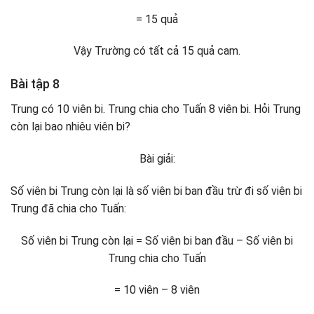
= 15 quả
Vậy Trường có tất cả 15 quả cam.
Bài tập 8
Trung có 10 viên bi. Trung chia cho Tuấn 8 viên bi. Hỏi Trung
còn lại bao nhiêu viên bi?
Bài giải:
Số viên bi Trung còn lại là số viên bi ban đầu trừ đi số viên bi
Trung đã chia cho Tuấn:
Số viên bi Trung còn lại = Số viên bi ban đầu – Số viên bi
Trung chia cho Tuấn
= 10 viên – 8 viên