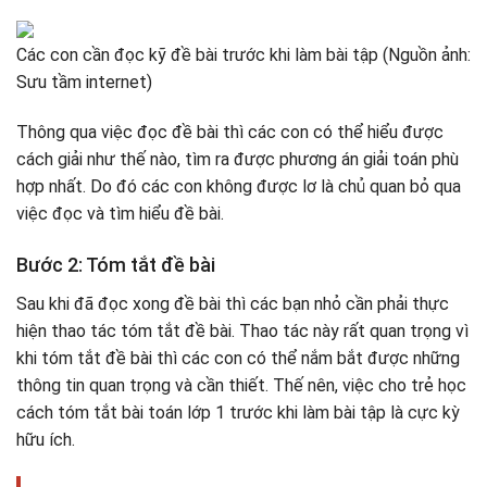
Các con cần đọc kỹ đề bài trước khi làm bài tập (Nguồn ảnh:
Sưu tầm internet)
Thông qua việc đọc đề bài thì các con có thể hiểu được
cách giải như thế nào, tìm ra được phương án giải toán phù
hợp nhất. Do đó các con không được lơ là chủ quan bỏ qua
việc đọc và tìm hiểu đề bài.
Bước 2: Tóm tắt đề bài
Sau khi đã đọc xong đề bài thì các bạn nhỏ cần phải thực
hiện thao tác tóm tắt đề bài. Thao tác này rất quan trọng vì
khi tóm tắt đề bài thì các con có thể nắm bắt được những
thông tin quan trọng và cần thiết. Thế nên, việc cho trẻ học
cách tóm tắt bài toán lớp 1 trước khi làm bài tập là cực kỳ
hữu ích.