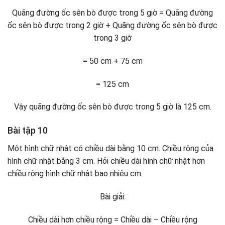
Quãng đường ốc sên bò được trong 5 giờ = Quãng đường
ốc sên bò được trong 2 giờ + Quãng đường ốc sên bò được
trong 3 giờ
= 50 cm + 75 cm
= 125 cm
Vậy quãng đường ốc sên bò được trong 5 giờ là 125 cm.
Bài tập 10
Một hình chữ nhật có chiều dài bằng 10 cm. Chiều rộng của
hình chữ nhật bằng 3 cm. Hỏi chiều dài hình chữ nhật hơn
chiều rộng hình chữ nhật bao nhiêu cm.
Bài giải:
Chiều dài hơn chiều rộng = Chiều dài – Chiều rộng