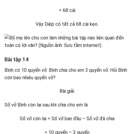
= 68 cái
Vậy Diệp có tất cả 68 cái kẹo.
Bài tập 14
Bình có 10 quyển vở. Bình chia cho em 3 quyển vở. Hỏi Bình
còn bao nhiêu quyển vở?
Bài giải:
Số vở Bình còn lại sau khi chia cho em là:
Số vở còn lại = Số vở ban đầu – Số vở đã chia
= 10 quyển – 3 quyển