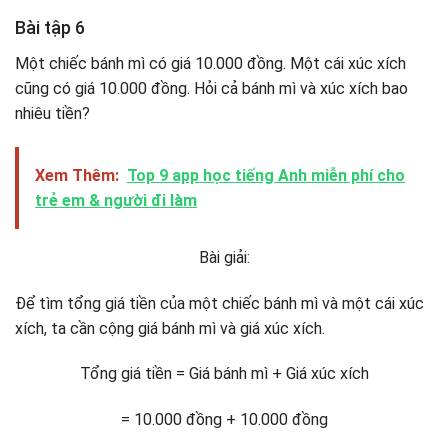
Bài tập 6
Một chiếc bánh mì có giá 10.000 đồng. Một cái xúc xích
cũng có giá 10.000 đồng. Hỏi cả bánh mì và xúc xích bao
nhiêu tiền?
Xem Thêm:
Top 9 app học tiếng Anh miễn phí cho
trẻ em & người đi làm
Bài giải:
Để tìm tổng giá tiền của một chiếc bánh mì và một cái xúc
xích, ta cần cộng giá bánh mì và giá xúc xích.
Tổng giá tiền = Giá bánh mì + Giá xúc xích
= 10.000 đồng + 10.000 đồng