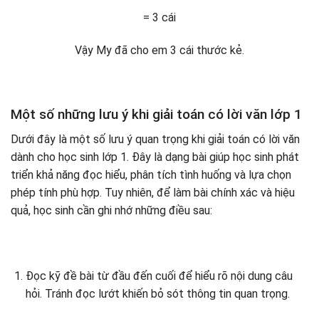
= 3 cái
Vậy My đã cho em 3 cái thước kẻ.
Một số những lưu ý khi giải toán có lời văn lớp 1
Dưới đây là một số lưu ý quan trọng khi giải toán có lời văn
dành cho học sinh lớp 1. Đây là dạng bài giúp học sinh phát
triển khả năng đọc hiểu, phân tích tình huống và lựa chọn
phép tính phù hợp. Tuy nhiên, để làm bài chính xác và hiệu
quả, học sinh cần ghi nhớ những điều sau:
Đọc kỹ đề bài từ đầu đến cuối để hiểu rõ nội dung câu
hỏi. Tránh đọc lướt khiến bỏ sót thông tin quan trọng.