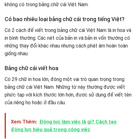
không có trong bảng chữ cái Việt Nam.
Có bao nhiêu loại bảng chữ cái trong tiếng Việt?
Có 2 cách để viết trong bảng chữ cái Việt Nam là in hoa và
in bình thường. Các nét của bản in và bản in vốn thường có
những thay đổi khác nhau nhưng cách phát âm hoàn toàn
giống nhau:
Bảng chữ cái viết hoa
Có 29 chữ in hoa lớn, đóng một vai trò quan trọng trong
bảng chữ cái Việt Nam. Những từ này thường được viết
phức tạp với kích thước lớn hơn, được sử dụng để viết tên
của riêng họ hoặc ở đầu câu.
Xem Thêm:
Động lực làm việc là gì? Cách tạo
động lực hiệu quả trong công việc