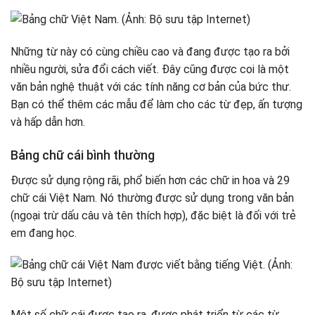
Những từ này có cùng chiều cao và đang được tạo ra bởi
nhiều người, sửa đổi cách viết. Đây cũng được coi là một
văn bản nghệ thuật với các tính năng cơ bản của bức thư.
Bạn có thể thêm các mẫu để làm cho các từ đẹp, ấn tượng
và hấp dẫn hơn.
Bảng chữ cái bình thường
Được sử dụng rộng rãi, phổ biến hơn các chữ in hoa và 29
chữ cái Việt Nam. Nó thường được sử dụng trong văn bản
(ngoại trừ dấu câu và tên thích hợp), đặc biệt là đối với trẻ
em đang học.
Một số chữ cái được tạo ra, được phát triển từ các từ