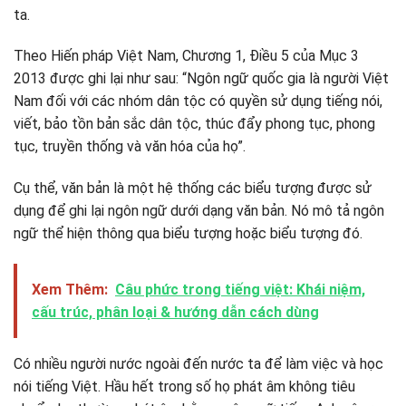
ta.
Theo Hiến pháp Việt Nam, Chương 1, Điều 5 của Mục 3
2013 được ghi lại như sau: “Ngôn ngữ quốc gia là người Việt
Nam đối với các nhóm dân tộc có quyền sử dụng tiếng nói,
viết, bảo tồn bản sắc dân tộc, thúc đẩy phong tục, phong
tục, truyền thống và văn hóa của họ”.
Cụ thể, văn bản là một hệ thống các biểu tượng được sử
dụng để ghi lại ngôn ngữ dưới dạng văn bản. Nó mô tả ngôn
ngữ thể hiện thông qua biểu tượng hoặc biểu tượng đó.
Xem Thêm:
Câu phức trong tiếng việt: Khái niệm,
cấu trúc, phân loại & hướng dẫn cách dùng
Có nhiều người nước ngoài đến nước ta để làm việc và học
nói tiếng Việt. Hầu hết trong số họ phát âm không tiêu