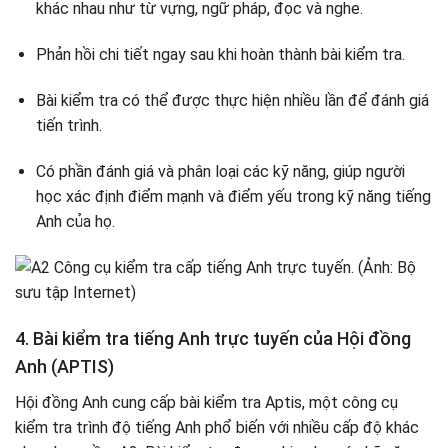
khác nhau như từ vựng, ngữ pháp, đọc và nghe.
Phản hồi chi tiết ngay sau khi hoàn thành bài kiểm tra.
Bài kiểm tra có thể được thực hiện nhiều lần để đánh giá
tiến trình.
Có phần đánh giá và phân loại các kỹ năng, giúp người
học xác định điểm mạnh và điểm yếu trong kỹ năng tiếng
Anh của họ.
4. Bài kiểm tra tiếng Anh trực tuyến của Hội đồng
Anh (APTIS)
Hội đồng Anh cung cấp bài kiểm tra Aptis, một công cụ
kiểm tra trình độ tiếng Anh phổ biến với nhiều cấp độ khác