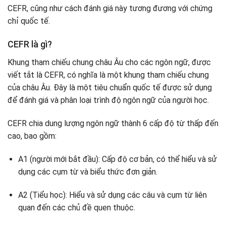
CEFR, cũng như cách đánh giá này tương đương với chứng
chỉ quốc tế.
CEFR là gì?
Khung tham chiếu chung châu Âu cho các ngôn ngữ, được
viết tắt là CEFR, có nghĩa là một khung tham chiếu chung
của châu Âu. Đây là một tiêu chuẩn quốc tế được sử dụng
để đánh giá và phân loại trình độ ngôn ngữ của người học.
CEFR chia dung lượng ngôn ngữ thành 6 cấp độ từ thấp đến
cao, bao gồm:
A1 (người mới bắt đầu): Cấp độ cơ bản, có thể hiểu và sử
dụng các cụm từ và biểu thức đơn giản.
A2 (Tiểu học): Hiểu và sử dụng các câu và cụm từ liên
quan đến các chủ đề quen thuộc.