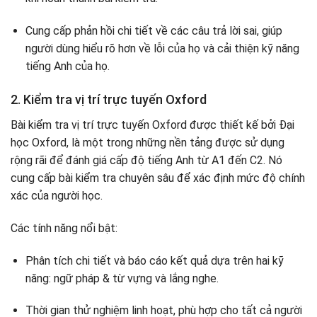
Cung cấp phản hồi chi tiết về các câu trả lời sai, giúp
người dùng hiểu rõ hơn về lỗi của họ và cải thiện kỹ năng
tiếng Anh của họ.
2. Kiểm tra vị trí trực tuyến Oxford
Bài kiểm tra vị trí trực tuyến Oxford được thiết kế bởi Đại
học Oxford, là một trong những nền tảng được sử dụng
rộng rãi để đánh giá cấp độ tiếng Anh từ A1 đến C2. Nó
cung cấp bài kiểm tra chuyên sâu để xác định mức độ chính
xác của người học.
Các tính năng nổi bật:
Phân tích chi tiết và báo cáo kết quả dựa trên hai kỹ
năng: ngữ pháp & từ vựng và lắng nghe.
Thời gian thử nghiệm linh hoạt, phù hợp cho tất cả người