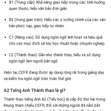
B1 (Trung cấp): Khả năng giao tiếp trong các tình huống
quen thuộc, hiểu văn bản đơn giản.
B2 (trung gian trên): Hiểu các ý tưởng chính của các văn
bản phức tạp, giao tiếp tự nhiên.
C1 (Nâng cao): Sử dụng ngôn ngữ linh hoạt và hiệu quả
cho các mục đích xã hội, học thuật hoặc chuyên nghiệp.
C2 (Thành thạo): Gần như thành thạo, hiểu và sử dụng
ngôn ngữ làm người bản ngữ.
Hiện tại, CEFR đang được áp dụng rộng rãi trong giảng dạy
và kiểm tra ngôn ngữ trên toàn thế giới.
A2 Tiếng Anh Thành thạo là gì?
Thành thạo tiếng Anh A2 (Tiểu học) là cấp độ thứ hai trong
khung tham chiếu CEFR, đối với những người đã nắm bắt