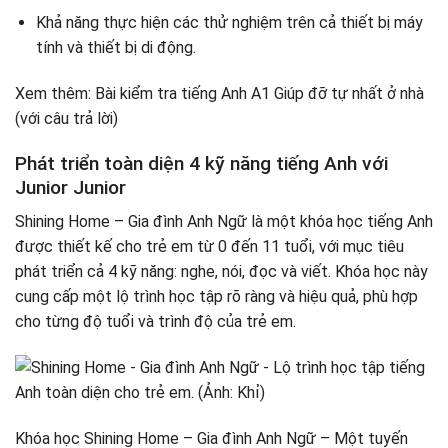
Khả năng thực hiện các thử nghiệm trên cả thiết bị máy
tính và thiết bị di động.
Xem thêm: Bài kiểm tra tiếng Anh A1 Giúp đỡ tự nhất ở nhà
(với câu trả lời)
Phát triển toàn diện 4 kỹ năng tiếng Anh với
Junior Junior
Shining Home – Gia đình Anh Ngữ là một khóa học tiếng Anh
được thiết kế cho trẻ em từ 0 đến 11 tuổi, với mục tiêu
phát triển cả 4 kỹ năng: nghe, nói, đọc và viết. Khóa học này
cung cấp một lộ trình học tập rõ ràng và hiệu quả, phù hợp
cho từng độ tuổi và trình độ của trẻ em.
Khóa học Shining Home – Gia đình Anh Ngữ – Một tuyến