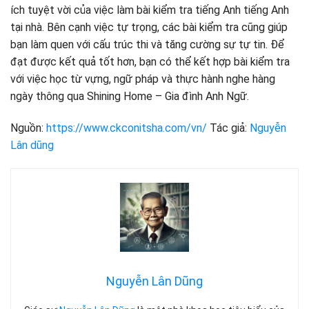
ích tuyệt vời của việc làm bài kiểm tra tiếng Anh tiếng Anh
tại nhà. Bên cạnh việc tự trọng, các bài kiểm tra cũng giúp
bạn làm quen với cấu trúc thi và tăng cường sự tự tin. Để
đạt được kết quả tốt hơn, bạn có thể kết hợp bài kiểm tra
với việc học từ vựng, ngữ pháp và thực hành nghe hàng
ngày thông qua Shining Home – Gia đình Anh Ngữ.
Nguồn:
https://www.ckconitsha.com/vn/
Tác giả:
Nguyễn
Lân dũng
Nguyễn Lân Dũng