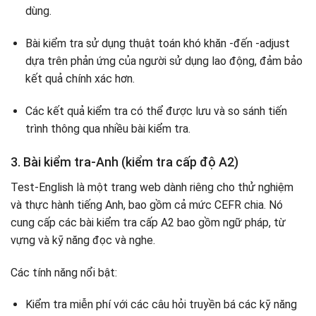
dùng.
Bài kiểm tra sử dụng thuật toán khó khăn -đến -adjust
dựa trên phản ứng của người sử dụng lao động, đảm bảo
kết quả chính xác hơn.
Các kết quả kiểm tra có thể được lưu và so sánh tiến
trình thông qua nhiều bài kiểm tra.
3. Bài kiểm tra-Anh (kiểm tra cấp độ A2)
Test-English là một trang web dành riêng cho thử nghiệm
và thực hành tiếng Anh, bao gồm cả mức CEFR chia. Nó
cung cấp các bài kiểm tra cấp A2 bao gồm ngữ pháp, từ
vựng và kỹ năng đọc và nghe.
Các tính năng nổi bật:
Kiểm tra miễn phí với các câu hỏi truyền bá các kỹ năng