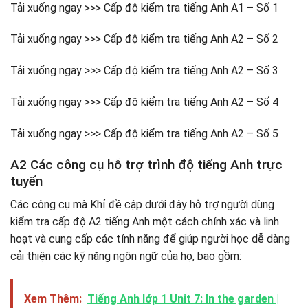
Tải xuống ngay >>> Cấp độ kiểm tra tiếng Anh A1 – Số 1
Tải xuống ngay >>> Cấp độ kiểm tra tiếng Anh A2 – Số 2
Tải xuống ngay >>> Cấp độ kiểm tra tiếng Anh A2 – Số 3
Tải xuống ngay >>> Cấp độ kiểm tra tiếng Anh A2 – Số 4
Tải xuống ngay >>> Cấp độ kiểm tra tiếng Anh A2 – Số 5
A2 Các công cụ hỗ trợ trình độ tiếng Anh trực
tuyến
Các công cụ mà Khỉ đề cập dưới đây hỗ trợ người dùng
kiểm tra cấp độ A2 tiếng Anh một cách chính xác và linh
hoạt và cung cấp các tính năng để giúp người học dễ dàng
cải thiện các kỹ năng ngôn ngữ của họ, bao gồm:
Xem Thêm:
Tiếng Anh lớp 1 Unit 7: In the garden |