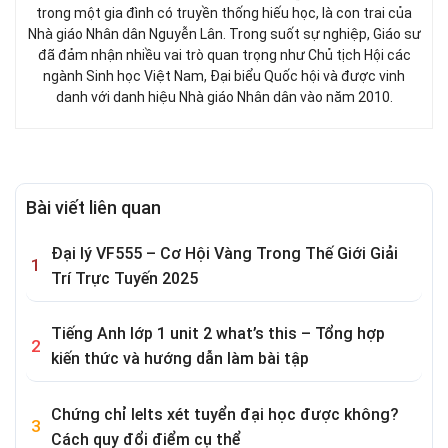
trong một gia đình có truyền thống hiếu học, là con trai của
Nhà giáo Nhân dân Nguyễn Lân. Trong suốt sự nghiệp, Giáo sư
đã đảm nhận nhiều vai trò quan trọng như Chủ tịch Hội các
ngành Sinh học Việt Nam, Đại biểu Quốc hội và được vinh
danh với danh hiệu Nhà giáo Nhân dân vào năm 2010.
Bài viết liên quan
Đại lý VF555 – Cơ Hội Vàng Trong Thế Giới Giải
Trí Trực Tuyến 2025
Tiếng Anh lớp 1 unit 2 what’s this – Tổng hợp
kiến thức và hướng dẫn làm bài tập
Chứng chỉ Ielts xét tuyển đại học được không?
Cách quy đổi điểm cụ thể