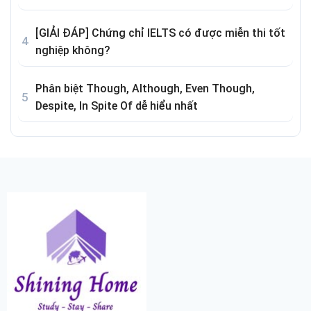
[GIẢI ĐÁP] Chứng chỉ IELTS có được miễn thi tốt
nghiệp không?
Phân biệt Though, Although, Even Though,
Despite, In Spite Of dễ hiểu nhất