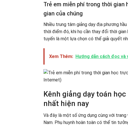
Trẻ em miễn phí trong thời gian 
gian của chúng
Nhiều trung tâm giảng dạy địa phương hầu h
thời điểm đó, khi họ cần thay đổi thời gian
tuyến là một lựa chọn có thể giải quyết n
Xem Thêm:
Hướng dẫn cách đọc và vi
Kênh giảng dạy toán học 
nhất hiện nay
Và đây là một số ứng dụng cùng với trang 
Nam. Phụ huynh hoàn toàn có thể tin tưởng