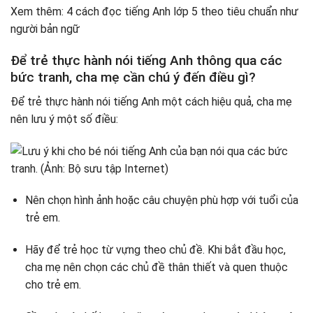
Xem thêm: 4 cách đọc tiếng Anh lớp 5 theo tiêu chuẩn như
người bản ngữ
Để trẻ thực hành nói tiếng Anh thông qua các
bức tranh, cha mẹ cần chú ý đến điều gì?
Để trẻ thực hành nói tiếng Anh một cách hiệu quả, cha mẹ
nên lưu ý một số điều:
Nên chọn hình ảnh hoặc câu chuyện phù hợp với tuổi của
trẻ em.
Hãy để trẻ học từ vựng theo chủ đề. Khi bắt đầu học,
cha mẹ nên chọn các chủ đề thân thiết và quen thuộc
cho trẻ em.