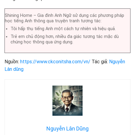
Shining Home – Gia đình Anh Ngữ sử dụng các phương pháp
học tiếng Anh thông qua truyện tranh tương tác:
Tôi hấp thụ tiếng Anh một cách tự nhiên và hiệu quả.
Trẻ em chủ động hơn, nhiều đa giác tương tác mặc dù
chúng học thông qua ứng dụng.
Nguồn:
https://www.ckconitsha.com/vn/
Tác giả:
Nguyễn
Lân dũng
Nguyễn Lân Dũng