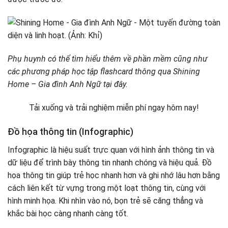
Phụ huynh có thể tìm hiểu thêm về phần mềm cũng như
các phương pháp học tập flashcard thông qua Shining
Home – Gia đình Anh Ngữ tại đây.
Tải xuống và trải nghiệm miễn phí ngay hôm nay!
Đồ họa thông tin (Infographic)
Infographic là hiệu suất trực quan với hình ảnh thông tin và
dữ liệu để trình bày thông tin nhanh chóng và hiệu quả. Đồ
họa thông tin giúp trẻ học nhanh hơn và ghi nhớ lâu hơn bằng
cách liên kết từ vựng trong một loạt thông tin, cùng với
hình minh họa. Khi nhìn vào nó, bọn trẻ sẽ căng thẳng và
khắc bài học càng nhanh càng tốt.