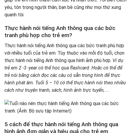
yêu, tôn trọng người thân, bạn bè cũng như mọi thứ xung
quanh tôi.
Thực hành nói tiếng Anh thông qua các bức
tranh phù hợp cho trẻ em?
Thực hành nói tiếng Anh thông qua các bức tranh phù hợp
với nhiều tuổi của trẻ em. Tùy thuộc vào mỗi độ tuổi, chọn
thực hành nói tiếng Anh thông qua hình ảnh phù hợp.
Ví dụ:
trẻ em 2 -3 -year có thể học qua flashcard. Hoặc có thể để
trẻ nói bằng cách đọc các câu có sẵn trong hình để thực
hành phát âm. Tuổi 5 – 10 có thể thực hành nói theo nhiều
cách như truyện tranh, sách, hình ảnh trực tuyến, …
5 cách để thực hành nói tiếng Anh thông qua
hình ảnh đơn giản và hiệu quả cho trẻ em