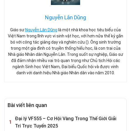
Nguyễn Lân Dũng
Giáo sư
Nguyễn Lân Dũng
là một nhà khoa học tiêu biểu của
Việt Nam trong lĩnh vực vi sinh vật học, với hơn nửa thế kỷ gắn
bó với công tác giảng dạy và nghiên cứu (). Ông sinh trưởng
trong một gia đình có truyền thống hiếu học, là con trai của
Nhà giáo Nhân dân Nguyễn Lân. Trong suốt sự nghiệp, Giáo sư
đã đảm nhận nhiều vai trò quan trọng như Chủ tịch Hội các
ngành Sinh học Việt Nam, Đại biểu Quốc hội và được vinh
danh với danh hiệu Nhà giáo Nhân dân vào năm 2010.
Bài viết liên quan
Đại lý VF555 – Cơ Hội Vàng Trong Thế Giới Giải
Trí Trực Tuyến 2025