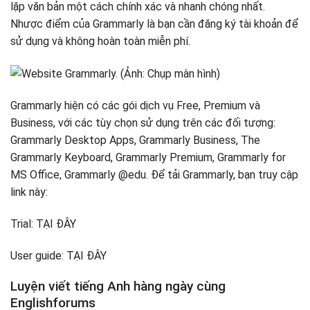
lặp văn bản một cách chính xác và nhanh chóng nhất.
Nhược điểm của Grammarly là bạn cần đăng ký tài khoản để
sử dụng và không hoàn toàn miễn phí.
Grammarly hiện có các gói dịch vụ Free, Premium và
Business, với các tùy chọn sử dụng trên các đối tượng:
Grammarly Desktop Apps, Grammarly Business, The
Grammarly Keyboard, Grammarly Premium, Grammarly for
MS Office, Grammarly @edu. Để tải Grammarly, bạn truy cập
link này:
Trial: TẠI ĐÂY
User guide: TẠI ĐÂY
Luyện viết tiếng Anh hàng ngày cùng
Englishforums