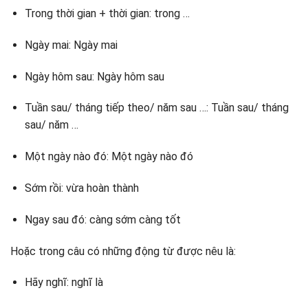
Trong thời gian + thời gian: trong …
Ngày mai: Ngày mai
Ngày hôm sau: Ngày hôm sau
Tuần sau/ tháng tiếp theo/ năm sau …: Tuần sau/ tháng
sau/ năm …
Một ngày nào đó: Một ngày nào đó
Sớm rồi: vừa hoàn thành
Ngay sau đó: càng sớm càng tốt
Hoặc trong câu có những động từ được nêu là:
Hãy nghĩ: nghĩ là