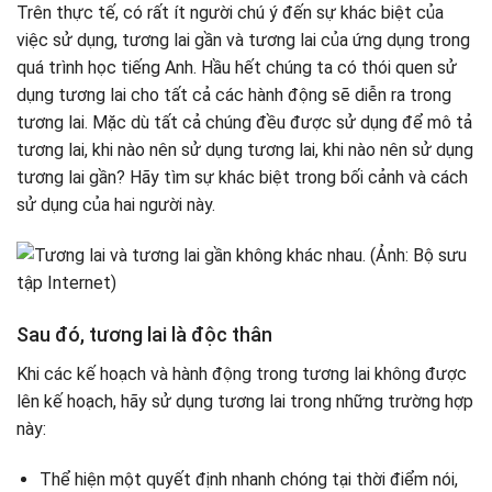
Trên thực tế, có rất ít người chú ý đến sự khác biệt của
việc sử dụng, tương lai gần và tương lai của ứng dụng trong
quá trình học tiếng Anh. Hầu hết chúng ta có thói quen sử
dụng tương lai cho tất cả các hành động sẽ diễn ra trong
tương lai. Mặc dù tất cả chúng đều được sử dụng để mô tả
tương lai, khi nào nên sử dụng tương lai, khi nào nên sử dụng
tương lai gần? Hãy tìm sự khác biệt trong bối cảnh và cách
sử dụng của hai người này.
Sau đó, tương lai là độc thân
Khi các kế hoạch và hành động trong tương lai không được
lên kế hoạch, hãy sử dụng tương lai trong những trường hợp
này:
Thể hiện một quyết định nhanh chóng tại thời điểm nói,