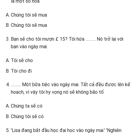
là một số hoa.
Chúng tôi sẽ mua
Chúng tôi sẽ mua
Bạn sẽ cho tôi mượn £ 15? Tôi hứa ………. Nó trở lại với
bạn vào ngày mai.
Tôi sẽ cho
Tôi cho đi
………. Một bữa tiệc vào ngày mai. Tất cả đều được lên kế
hoạch, vì vậy tôi hy vọng nó sẽ không bão tố.
Chúng ta sẽ có
Chúng tôi sẽ có
'Lisa đang bắt đầu học đại học vào ngày mai.' 'Nghiên