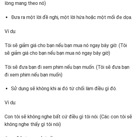
lòng mang theo nó)
Đưa ra một lời đề nghị, một lời hứa hoặc một mối đe dọa.
Ví dụ:
Tôi sẽ giảm giá cho bạn nếu bạn mua nó ngay bây giờ. (Tôi
sẽ giảm giá cho bạn nếu bạn mua nó ngay bây giờ)
Tôi sẽ đưa bạn đi xem phim nếu bạn muốn. (Tôi sẽ đưa bạn
đi xem phim nếu bạn muốn)
Sử dụng sẽ không khi ai đó từ chối làm điều gì đó.
Ví dụ:
Con tôi sẽ không nghe bất cứ điều gì tôi nói. (Các con tôi sẽ
không nghe thấy gì tôi nói)