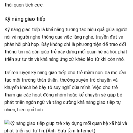
thói quen tích cực.
Kỹ năng giao tiếp
Kỹ năng giao tiếp là khả năng tương tác hiệu quả giữa người
nói và người nghe thông qua việc lắng nghe, truyền đạt và
phản hồi phù hợp. Đây không chỉ là phương tiện để trao đổi
thông tin mà còn giúp trẻ xây dựng mối quan hệ xã hội, phát
triển sự tự tin và khả năng ứng xử khéo léo từ khi còn nhỏ.
Để rèn luyện kỹ năng giao tiếp cho trẻ mầm non, ba mẹ cần
tạo môi trường thân thiện, thường xuyên trò chuyện và
khuyến khích bé bày tỏ suy nghĩ của mình. Việc cho trẻ
tham gia các hoạt động nhóm hoặc kể chuyện sẽ giúp bé
phát triển ngôn ngữ và tăng cường khả năng giao tiếp tự
nhiên, hiệu quả hơn.