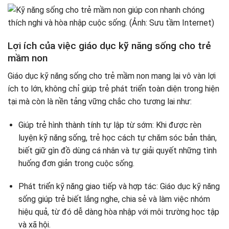
Lợi ích của việc giáo dục kỹ năng sống cho trẻ
mầm non
Giáo dục kỹ năng sống cho trẻ mầm non mang lại vô vàn lợi
ích to lớn, không chỉ giúp trẻ phát triển toàn diện trong hiện
tại mà còn là nền tảng vững chắc cho tương lai như:
Giúp trẻ hình thành tính tự lập từ sớm: Khi được rèn
luyện kỹ năng sống, trẻ học cách tự chăm sóc bản thân,
biết giữ gìn đồ dùng cá nhân và tự giải quyết những tình
huống đơn giản trong cuộc sống.
Phát triển kỹ năng giao tiếp và hợp tác: Giáo dục kỹ năng
sống giúp trẻ biết lắng nghe, chia sẻ và làm việc nhóm
hiệu quả, từ đó dễ dàng hòa nhập với môi trường học tập
và xã hội.