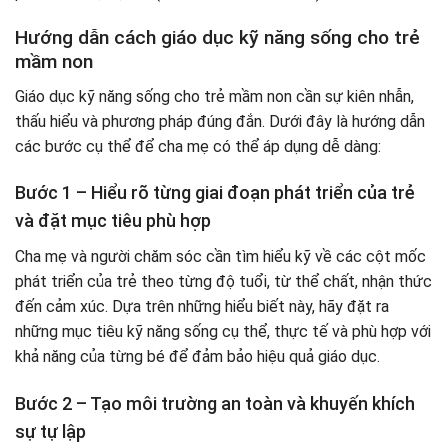
Hướng dẫn cách giáo dục kỹ năng sống cho trẻ
mầm non
Giáo dục kỹ năng sống cho trẻ mầm non cần sự kiên nhẫn,
thấu hiểu và phương pháp đúng đắn. Dưới đây là hướng dẫn
các bước cụ thể để cha mẹ có thể áp dụng dễ dàng:
Bước 1 – Hiểu rõ từng giai đoạn phát triển của trẻ
và đặt mục tiêu phù hợp
Cha mẹ và người chăm sóc cần tìm hiểu kỹ về các cột mốc
phát triển của trẻ theo từng độ tuổi, từ thể chất, nhận thức
đến cảm xúc. Dựa trên những hiểu biết này, hãy đặt ra
những mục tiêu kỹ năng sống cụ thể, thực tế và phù hợp với
khả năng của từng bé để đảm bảo hiệu quả giáo dục.
Bước 2 – Tạo môi trường an toàn và khuyến khích
sự tự lập