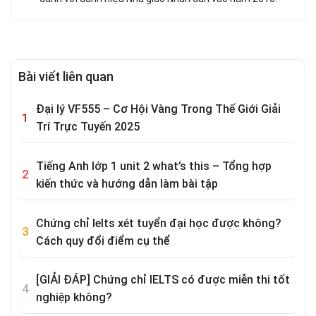
Bài viết liên quan
Đại lý VF555 – Cơ Hội Vàng Trong Thế Giới Giải
Trí Trực Tuyến 2025
Tiếng Anh lớp 1 unit 2 what’s this – Tổng hợp
kiến thức và hướng dẫn làm bài tập
Chứng chỉ Ielts xét tuyển đại học được không?
Cách quy đổi điểm cụ thể
[GIẢI ĐÁP] Chứng chỉ IELTS có được miễn thi tốt
nghiệp không?