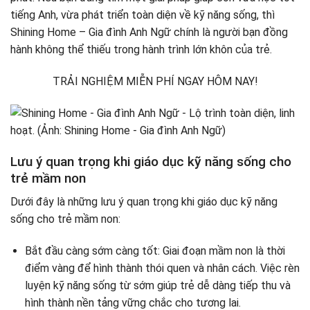
tiếng Anh, vừa phát triển toàn diện về kỹ năng sống, thì
Shining Home – Gia đình Anh Ngữ chính là người bạn đồng
hành không thể thiếu trong hành trình lớn khôn của trẻ.
TRẢI NGHIỆM MIỄN PHÍ NGAY HÔM NAY!
Lưu ý quan trọng khi giáo dục kỹ năng sống cho
trẻ mầm non
Dưới đây là những lưu ý quan trọng khi giáo dục kỹ năng
sống cho trẻ mầm non:
Bắt đầu càng sớm càng tốt: Giai đoạn mầm non là thời
điểm vàng để hình thành thói quen và nhân cách. Việc rèn
luyện kỹ năng sống từ sớm giúp trẻ dễ dàng tiếp thu và
hình thành nền tảng vững chắc cho tương lai.